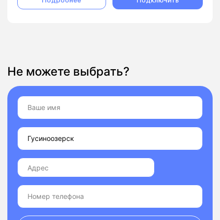
Подробнее
Подключить
Не можете выбрать?