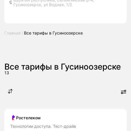
Гусиноозерск, ул Водная, 1/2
Главная
Все тарифы в Гусиноозерске
Все тарифы в Гусиноозерске
13
Ростелеком
Технологии доступа. Тест-драйв