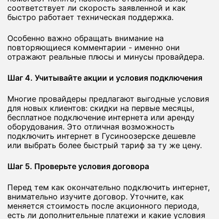
соответствует ли скорость заявленной и как
быстро работает техническая поддержка.
Особенно важно обращать внимание на
повторяющиеся комментарии - именно они
отражают реальные плюсы и минусы провайдера.
Шаг 4. Учитывайте акции и условия подключения
Многие провайдеры предлагают выгодные условия
для новых клиентов: скидки на первые месяцы,
бесплатное подключение интернета или аренду
оборудования. Это отличная возможность
подключить интернет в Гусиноозерске дешевле
или выбрать более быстрый тариф за ту же цену.
Шаг 5. Проверьте условия договора
Перед тем как окончательно подключить интернет,
внимательно изучите договор. Уточните, как
меняется стоимость после акционного периода,
есть ли дополнительные платежи и какие условия