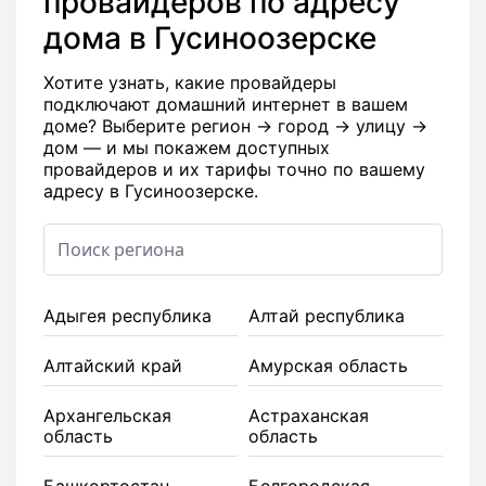
провайдеров по адресу
дома в Гусиноозерске
Хотите узнать, какие провайдеры
подключают домашний интернет в вашем
доме? Выберите регион → город → улицу →
дом — и мы покажем доступных
провайдеров и их тарифы точно по вашему
адресу в Гусиноозерске.
Адыгея республика
Алтай республика
Алтайский край
Амурская область
Архангельская
Астраханская
область
область