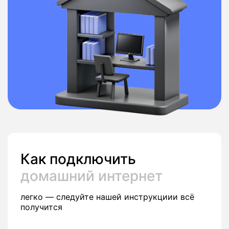
Как подключить
домашний интернет
легко — следуйте нашей инструкциии всё
получится