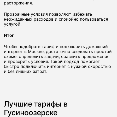
расторжения.
Прозрачные условия позволяют избежать
неожиданных расходов и спокойно пользоваться
услугой.
Итог
Чтобы подобрать тариф и подключить домашний
интернет в Москве, достаточно следовать простой
схеме: определить задачи, сравнить предложения
и проверить условия. Такой подход помогает
быстро подключить интернет с нужной скоростью
и без лишних затрат.
Лучшие тарифы в
Гусиноозерске