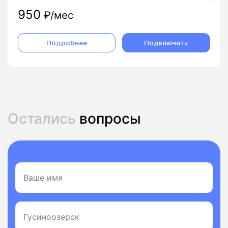
950
₽/мес
Подробнее
Подключить
Остались
вопросы