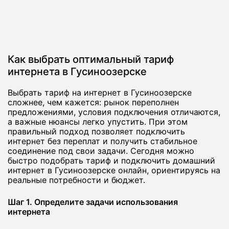
Как выбрать оптимальный тариф
интернета в Гусиноозерске
Выбрать тариф на интернет в Гусиноозерске
сложнее, чем кажется: рынок переполнен
предложениями, условия подключения отличаются,
а важные нюансы легко упустить. При этом
правильный подход позволяет подключить
интернет без переплат и получить стабильное
соединение под свои задачи. Сегодня можно
быстро подобрать тариф и подключить домашний
интернет в Гусиноозерске онлайн, ориентируясь на
реальные потребности и бюджет.
Шаг 1. Определите задачи использования
интернета