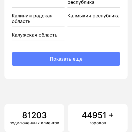
республика
Калининградская
Калмыкия республика
область
Калужская область
Показать еще
81203
44951
+
подключенных клиентов
городов