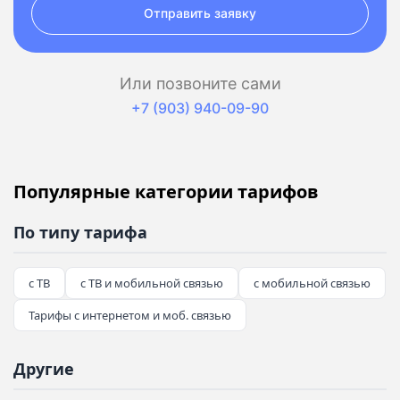
Отправить заявку
Или позвоните сами
+7 (903) 940-09-90
Популярные категории тарифов
По типу тарифа
с ТВ
с ТВ и мобильной связью
с мобильной связью
Тарифы с интернетом и моб. связью
Другие