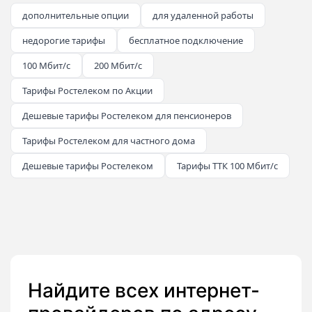
дополнительные опции
для удаленной работы
недорогие тарифы
бесплатное подключение
100 Мбит/с
200 Мбит/с
Тарифы Ростелеком по Акции
Дешевые тарифы Ростелеком для пенсионеров
Тарифы Ростелеком для частного дома
Дешевые тарифы Ростелеком
Тарифы ТТК 100 Мбит/с
Найдите всех интернет-