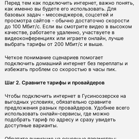
Перед тем как подключить интернет, важно понять,
как именно вы будете его использовать. Для
базовых задач - мессенджеров, соцсетей и
просмотра сайтов - обычно достаточно скорости
до 100 Мбит/с. Если вы смотрите видео в высоком
качестве, работаете удаленно, участвуете в
видеоконференциях или играете онлайн, лучше
выбрать тарифы от 200 Мбит/с и выше.
Четкое понимание сценариев помогает
подключить домашний интернет без переплаты и
избежать проблем со скоростью в часы пик.
Шаг 2. Сравните тарифы и провайдеров
Чтобы подключить интернет в Гусиноозерске на
выгодных условиях, обязательно сравните
предложения разных провайдеров. Удобнее всего
использовать онлайн-сервисы, где можно
подобрать тариф по адресу и сразу увидеть
доступные варианты.
Обратите внимание на основные параметры: