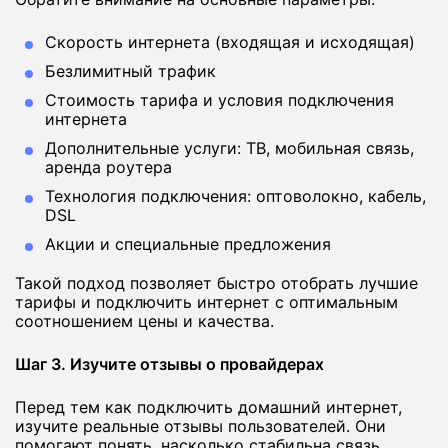
Скорость интернета (входящая и исходящая)
Безлимитный трафик
Стоимость тарифа и условия подключения
интернета
Дополнительные услуги: ТВ, мобильная связь,
аренда роутера
Технология подключения: оптоволокно, кабель,
DSL
Акции и специальные предложения
Такой подход позволяет быстро отобрать лучшие
тарифы и подключить интернет с оптимальным
соотношением цены и качества.
Шаг 3. Изучите отзывы о провайдерах
Перед тем как подключить домашний интернет,
изучите реальные отзывы пользователей. Они
помогают понять, насколько стабильна связь,