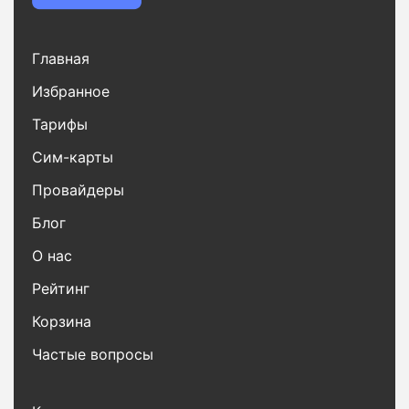
Главная
Избранное
Тарифы
Сим-карты
Провайдеры
Блог
О нас
Рейтинг
Корзина
Частые вопросы