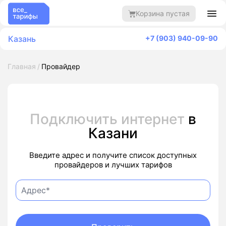
Корзина пустая
Казань
+7 (903) 940-09-90
Главная
Провайдер
Подключить интернет
в
Казани
Введите адрес и получите список доступных
провайдеров и лучших тарифов