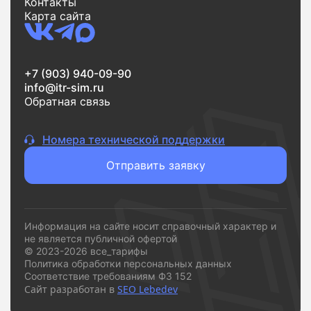
Контакты
Карта сайта
+7 (903) 940-09-90
info@itr-sim.ru
Обратная связь
Номера технической поддержки
Отправить заявку
Информация на сайте носит справочный характер и
не является публичной офертой
© 2023-2026 все_тарифы
Политика обработки персональных данных
Соответствие требованиям ФЗ 152
Сайт разработан в
SEO Lebedev