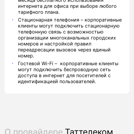
месяца бесплатного использования
интернета для офиса при выборе любого
тарифного плана.
Стационарная телефония – корпоративные
клиенты могут подключить стационарную
телефонную связь с возможностью
организации многоканальных городских
номеров и настройкой правил
переадресации вызовов через единый
номер.
Гостевой Wi-Fi – корпоративные клиенты
могут подключить беспроводную сеть
доступа в интернет для посетителей с
идентификацией пользователей.
О провайдере
Таттелеком