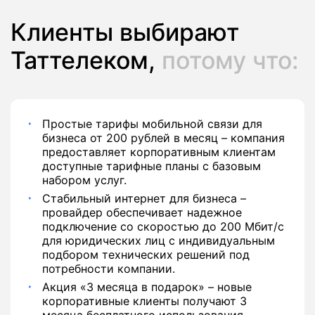
Клиенты выбирают
Таттелеком,
потому что:
Простые тарифы мобильной связи для
бизнеса от 200 рублей в месяц – компания
предоставляет корпоративным клиентам
доступные тарифные планы с базовым
набором услуг.
Стабильный интернет для бизнеса –
провайдер обеспечивает надежное
подключение со скоростью до 200 Мбит/с
для юридических лиц с индивидуальным
подбором технических решений под
потребности компании.
Акция «3 месяца в подарок» – новые
корпоративные клиенты получают 3