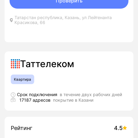
Проверить
Татарстан республика, Казань, ул Лейтенанта
Красикова, 66
Таттелеком
Квартира
Срок подключения
в течение двух рабочих дней
17187 адресов
покрытие в Казани
Рейтинг
4.5