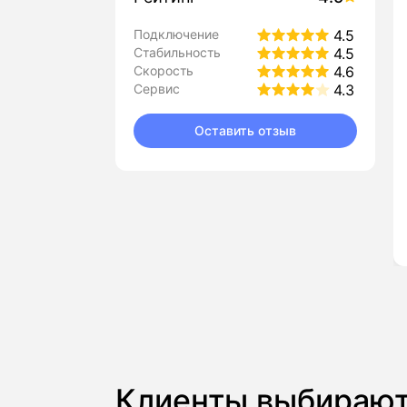
Подключение
4.5
Стабильность
4.5
Скорость
4.6
Сервис
4.3
Оставить отзыв
Клиенты выбирают