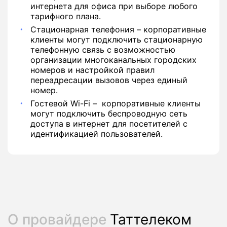
интернета для офиса при выборе любого
тарифного плана.
Стационарная телефония – корпоративные
клиенты могут подключить стационарную
телефонную связь с возможностью
организации многоканальных городских
номеров и настройкой правил
переадресации вызовов через единый
номер.
Гостевой Wi-Fi – корпоративные клиенты
могут подключить беспроводную сеть
доступа в интернет для посетителей с
идентификацией пользователей.
О провайдере
Таттелеком