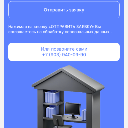
Отправить заявку
Нажимая на кнопку «ОТПРАВИТЬ ЗАЯВКУ» Вы
соглашаетесь на
обработку персональных данных
.
Или позвоните сами
+7 (903) 940-09-90