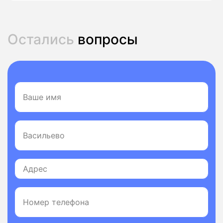
Остались
вопросы