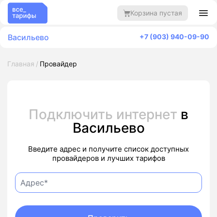
Корзина пустая
Васильево
+7 (903) 940-09-90
Главная
Провайдер
Подключить интернет
в
Васильево
Введите адрес и получите список доступных
провайдеров и лучших тарифов