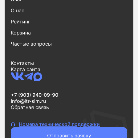
О нас
Рейтинг
Корзина
Частые вопросы
Контакты
Карта сайта
+7 (903) 940-09-90
info@itr-sim.ru
Обратная связь
Номера технической поддержки
Отправить заявку