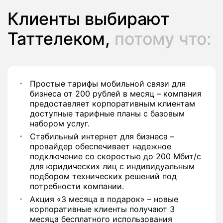
Клиенты выбирают
Таттелеком,
потому что:
Простые тарифы мобильной связи для
бизнеса от 200 рублей в месяц – компания
предоставляет корпоративным клиентам
доступные тарифные планы с базовым
набором услуг.
Стабильный интернет для бизнеса –
провайдер обеспечивает надежное
подключение со скоростью до 200 Мбит/с
для юридических лиц с индивидуальным
подбором технических решений под
потребности компании.
Акция «3 месяца в подарок» – новые
корпоративные клиенты получают 3
месяца бесплатного использования