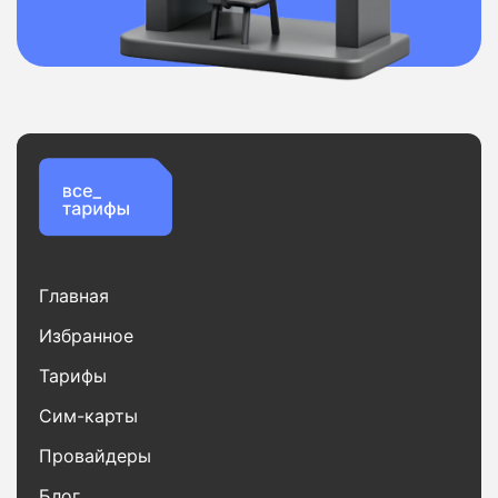
Главная
Избранное
Тарифы
Сим-карты
Провайдеры
Блог