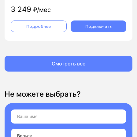
3 249
₽/мес
Подробнее
Подключить
Смотреть все
Не можете выбрать?