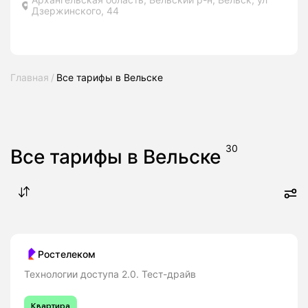
Дзержинского, 44
Главная
Все тарифы в Вельске
30
Все тарифы в Вельске
Ростелеком
Технологии доступа 2.0. Тест-драйв
Квартира