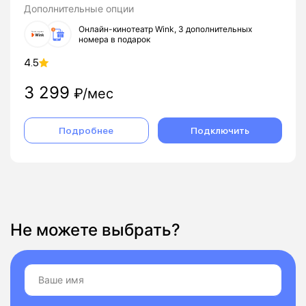
Дополнительные опции
Онлайн-кинотеатр Wink, 3 дополнительных
номера в подарок
4.5
3 299
₽/мес
Подробнее
Подключить
Не можете выбрать?