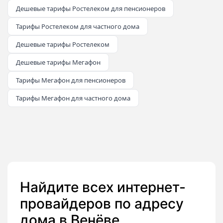
Дешевые тарифы Ростелеком для пенсионеров
Тарифы Ростелеком для частного дома
Дешевые тарифы Ростелеком
Дешевые тарифы Мегафон
Тарифы Мегафон для пенсионеров
Тарифы Мегафон для частного дома
Найдите всех интернет-
провайдеров по адресу
дома в Венёве