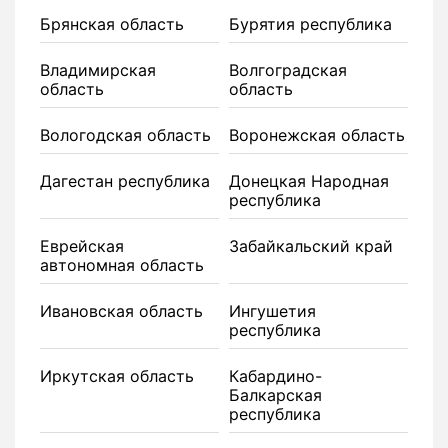
Брянская область
Бурятия республика
Владимирская
Волгоградская
область
область
Вологодская область
Воронежская область
Дагестан республика
Донецкая Народная
республика
Еврейская
Забайкальский край
автономная область
Ивановская область
Ингушетия
республика
Иркутская область
Кабардино-
Балкарская
республика