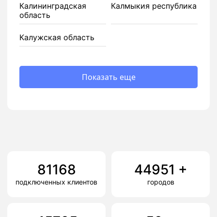
Калининградская
Калмыкия республика
область
Калужская область
Показать еще
81168
44951
+
подключенных клиентов
городов