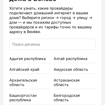
Хотите узнать, какие провайдеры
подключают домашний интернет в вашем
доме? Выберите регион → город → улицу →
дом — и мы покажем доступных
провайдеров и их тарифы точно по вашему
адресу в Венёве.
Адыгея республика
Алтай республика
Алтайский край
Амурская область
Архангельская
Астраханская
область
область
Башкортостан
Белгородская
республика
область