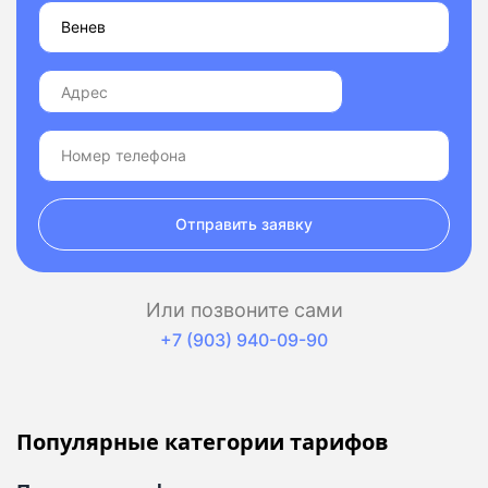
Отправить заявку
Или позвоните сами
+7 (903) 940-09-90
Популярные категории тарифов