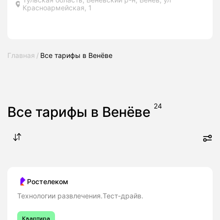
Красноармейская, 1
Главная
Все тарифы в Венёве
24
Все тарифы в Венёве
Ростелеком
Технологии развлечения.Тест-драйв.
Квартира