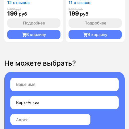
12 отзывов
11 отзывов
1 200 руб
1 200 руб
199
199
руб
руб
Подробнее
Подробнее
В корзину
В корзину
Не можете выбрать?