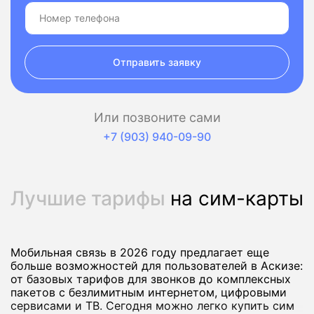
Отправить заявку
Или позвоните сами
+7 (903) 940-09-90
Лучшие тарифы
на сим-карты
Мобильная связь в 2026 году предлагает еще
больше возможностей для пользователей в Аскизе:
от базовых тарифов для звонков до комплексных
пакетов с безлимитным интернетом, цифровыми
сервисами и ТВ. Сегодня можно легко купить сим