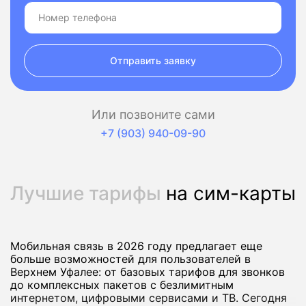
Отправить заявку
Или позвоните сами
+7 (903) 940-09-90
Лучшие тарифы
на сим-карты
Мобильная связь в 2026 году предлагает еще
больше возможностей для пользователей в
Верхнем Уфалее: от базовых тарифов для звонков
до комплексных пакетов с безлимитным
интернетом, цифровыми сервисами и ТВ. Сегодня