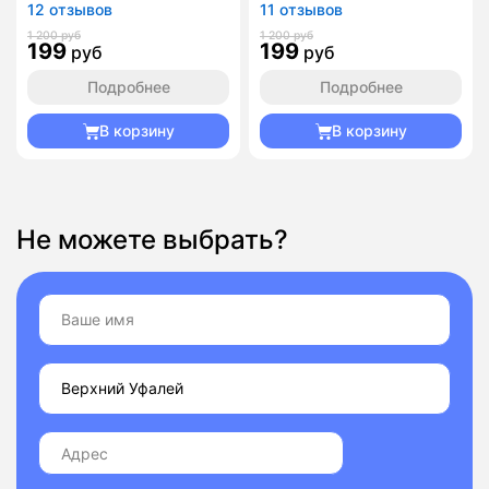
12 отзывов
11 отзывов
1 200 руб
1 200 руб
199
199
руб
руб
Подробнее
Подробнее
В корзину
В корзину
Не можете выбрать?