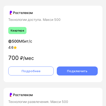
Ростелеком
Технологии доступа. Макси 500
Квартира
500
Мбит/с
4.6
700
₽/мес
Подробнее
Подключить
Ростелеком
Технологии развлечения. Макси 500