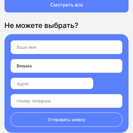
Смотреть все
Не можете выбрать?
Отправить заявку