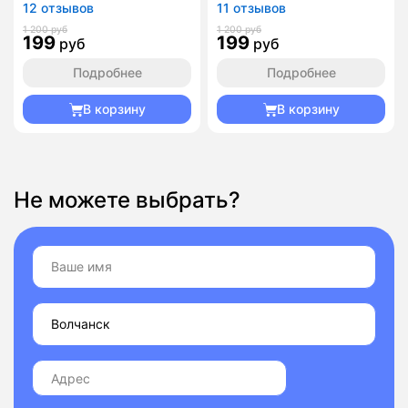
12 отзывов
11 отзывов
1 200 руб
1 200 руб
199
199
руб
руб
Подробнее
Подробнее
В корзину
В корзину
Не можете выбрать?