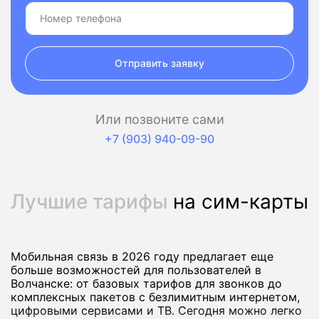
Отправить заявку
Или позвоните сами
+7 (903) 940-09-90
Лучшие тарифы
на сим-карты
Мобильная связь в 2026 году предлагает еще
больше возможностей для пользователей в
Волчанске: от базовых тарифов для звонков до
комплексных пакетов с безлимитным интернетом,
цифровыми сервисами и ТВ. Сегодня можно легко