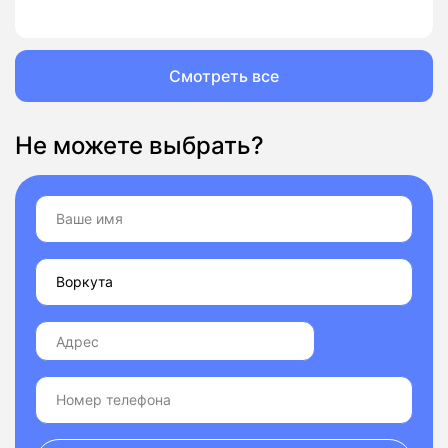
Смотреть все
Не можете выбрать?