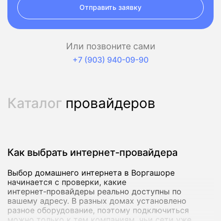
Отправить заявку
Или позвоните сами
+7 (903) 940-09-90
Каталог
провайдеров
Как выбрать интернет‑провайдера
Выбор домашнего интернета в Воргашоре
начинается с проверки, какие
интернет‑провайдеры реально доступны по
вашему адресу. В разных домах установлено
разное оборудование, поэтому подключиться
можно только к тем компаниям, чьи сети уже