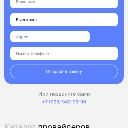
Отправить заявку
Или позвоните сами
+7 (903) 940-09-90
Каталог
провайдеров