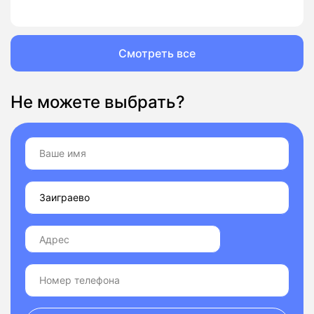
Смотреть все
Не можете выбрать?