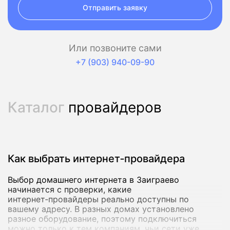
Отправить заявку
Или позвоните сами
+7 (903) 940-09-90
Каталог
провайдеров
Как выбрать интернет‑провайдера
Выбор домашнего интернета в Заиграево
начинается с проверки, какие
интернет‑провайдеры реально доступны по
вашему адресу. В разных домах установлено
разное оборудование, поэтому подключиться
можно только к тем компаниям, чьи сети уже