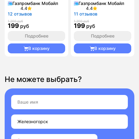
Газпромбанк Мобайл
Газпромбанк Мобайл
4.4
4.4
12 отзывов
11 отзывов
1 200 руб
1 200 руб
199
199
руб
руб
Подробнее
Подробнее
В корзину
В корзину
Не можете выбрать?