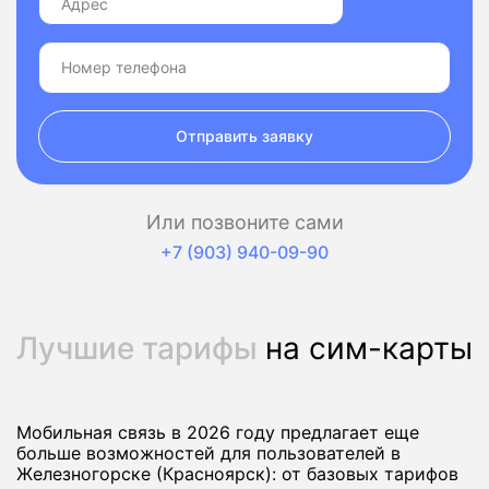
Отправить заявку
Или позвоните сами
+7 (903) 940-09-90
Лучшие тарифы
на сим-карты
Мобильная связь в 2026 году предлагает еще
больше возможностей для пользователей в
Железногорске (Красноярск): от базовых тарифов