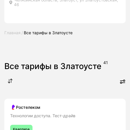
46
Главная
Все тарифы в Златоусте
41
Все тарифы в Златоусте
Ростелеком
Технологии доступа. Тест-драйв
Квартира