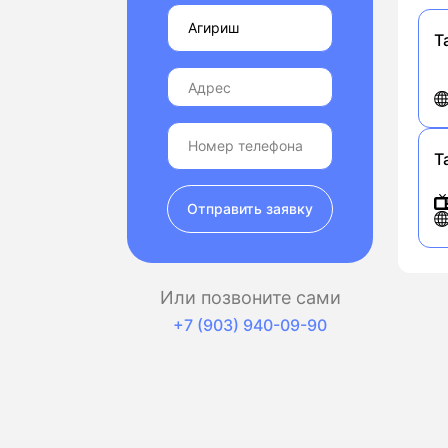
Т
Т
Отправить заявку
Или позвоните сами
+7 (903) 940-09-90