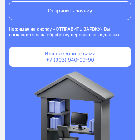
Отправить заявку
Нажимая на кнопку «ОТПРАВИТЬ ЗАЯВКУ» Вы
соглашаетесь на
обработку персональных данных
.
Или позвоните сами
+7 (903) 940-09-90