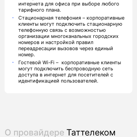
интернета для офиса при выборе любого
тарифного плана.
Стационарная телефония – корпоративные
клиенты могут подключить стационарную
телефонную связь с возможностью
организации многоканальных городских
номеров и настройкой правил
переадресации вызовов через единый
номер.
Гостевой Wi-Fi – корпоративные клиенты
могут подключить беспроводную сеть
доступа в интернет для посетителей с
идентификацией пользователей.
О провайдере
Таттелеком