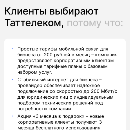
Клиенты выбирают
Таттелеком,
потому что:
Простые тарифы мобильной связи для
бизнеса от 200 рублей в месяц – компания
предоставляет корпоративным клиентам
доступные тарифные планы с базовым
набором услуг.
Стабильный интернет для бизнеса –
провайдер обеспечивает надежное
подключение со скоростью до 200 Мбит/с
для юридических лиц с индивидуальным
подбором технических решений под
потребности компании.
Акция «3 месяца в подарок» – новые
корпоративные клиенты получают 3
месяца бесплатного использования