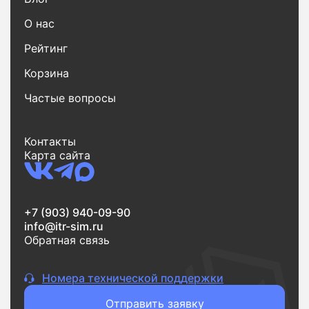
О нас
Рейтинг
Корзина
Частые вопросы
Контакты
Карта сайта
+7 (903) 940-09-90
info@itr-sim.ru
Обратная связь
Номера технической поддержки
Отправить заявку