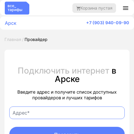
Корзина пустая
Арск
+7 (903) 940-09-90
Главная
Провайдер
Подключить интернет
в
Арске
Введите адрес и получите список доступных
провайдеров и лучших тарифов