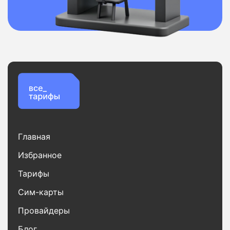
Главная
Избранное
Тарифы
Сим-карты
Провайдеры
Блог