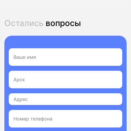
Остались
вопросы