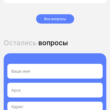
Все вопросы
Остались
вопросы