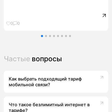
0
0
Частые
вопросы
Как выбрать подходящий тариф
мобильной связи?
Что такое безлимитный интернет в
тарифе?