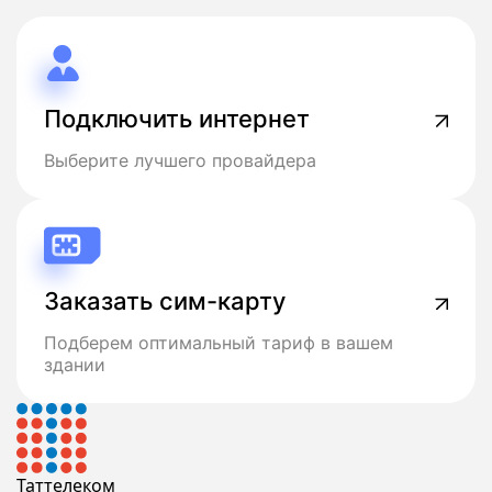
Подключить интернет
Выберите лучшего провайдера
Заказать сим-карту
Подберем оптимальный тариф в вашем
здании
Таттелеком