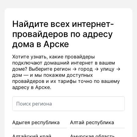
Найдите всех интернет-
провайдеров по адресу
дома в Арске
Хотите узнать, какие провайдеры
подключают домашний интернет в вашем
доме? Выберите регион → город → улицу →
дом — и мы покажем доступных
провайдеров и их тарифы точно по вашему
адресу в Арске.
Адыгея республика
Алтай республика
Алтайский край
Амурская область