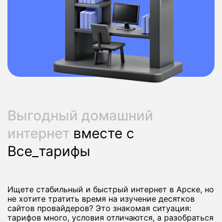
Выгодный домашний
интернет
вместе с
Все_тарифы
Ищете стабильный и быстрый интернет в Арске, но
не хотите тратить время на изучение десятков
сайтов провайдеров? Это знакомая ситуация:
тарифов много, условия отличаются, а разобраться