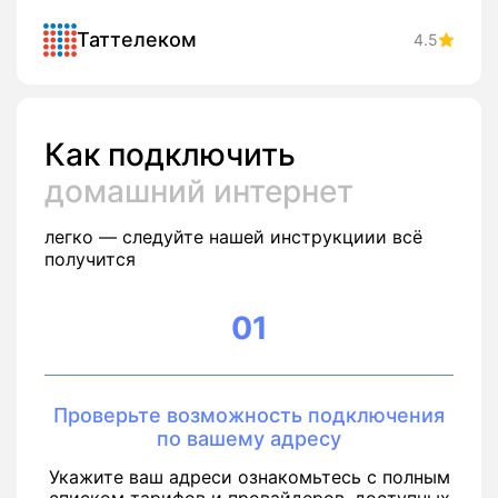
Таттелеком
4.5
Как подключить
домашний интернет
легко — следуйте нашей инструкциии всё
получится
01
Проверьте возможность подключения
по вашему адресу
Укажите ваш адреси ознакомьтесь с полным