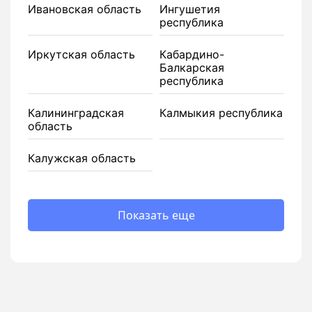
Ивановская область
Ингушетия
республика
Иркутская область
Кабардино-
Балкарская
республика
Калининградская
Калмыкия республика
область
Калужская область
Показать еще