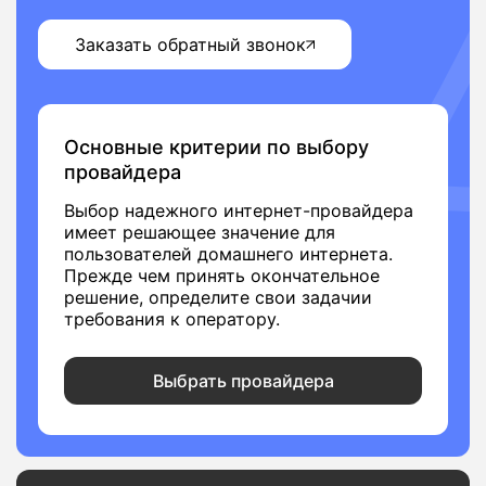
Заказать обратный звонок
Основные критерии по выбору
провайдера
Выбор надежного интернет-провайдера
имеет решающее значение для
пользователей домашнего интернета.
Прежде чем принять окончательное
решение, определите свои задачии
требования к оператору.
Выбрать провайдера