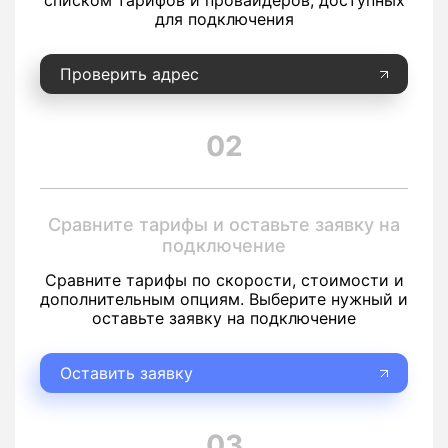
списком тарифов и провайдеров, доступных
для подключения
Проверить адрес
02
Сравните тарифы и оставьте заявку на
подключение
Сравните тарифы по скорости, стоимости и
дополнительным опциям. Выберите нужный и
оставьте заявку на подключение
Оставить заявку
03