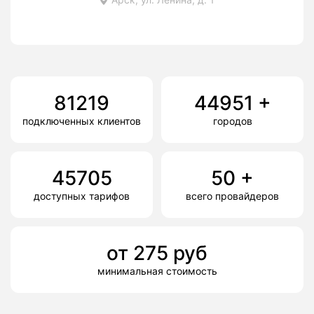
81219
44951
+
подключенных клиентов
городов
45705
50
+
доступных тарифов
всего провайдеров
от
275
руб
минимальная стоимость