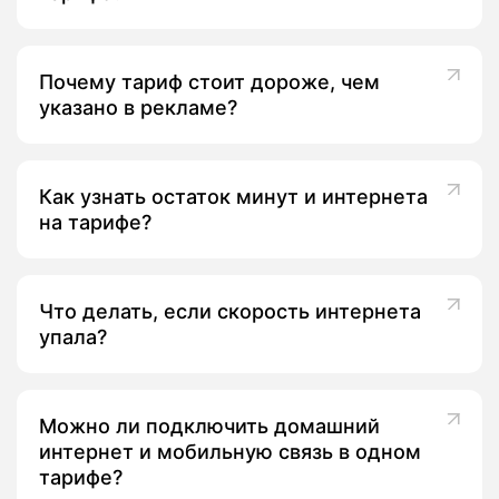
Почему тариф стоит дороже, чем
указано в рекламе?
Как узнать остаток минут и интернета
на тарифе?
Что делать, если скорость интернета
упала?
Можно ли подключить домашний
интернет и мобильную связь в одном
тарифе?