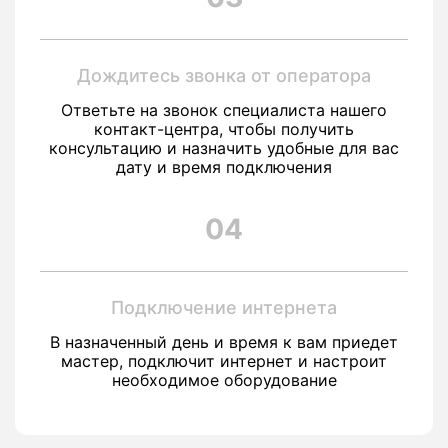
Дождитесь звонка от оператора
Ответьте на звонок специалиста нашего
контакт-центра, чтобы получить
консультацию и назначить удобные для вас
дату и время подключения
04
Подключение интернета
В назначенный день и время к вам приедет
мастер, подключит интернет и настроит
необходимое оборудование