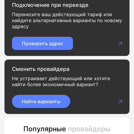
Подключение при переезде
Перенесите ваш действующий тариф или
найдите альтернативные варианты по новому
адресу
Проверить адрес
Сменить провайдера
Не устраивает действующий или хотите
найти более экономичный вариант?
Найти варианты
Популярные
провайдеры