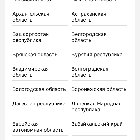
Архангельская
Астраханская
область
область
Башкортостан
Белгородская
республика
область
Брянская область
Бурятия республика
Владимирская
Волгоградская
область
область
Вологодская область
Воронежская область
Дагестан республика
Донецкая Народная
республика
Еврейская
Забайкальский край
автономная область