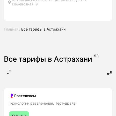
Перевозная, 9
Главная
Все тарифы в Астрахани
53
Все тарифы в Астрахани
Ростелеком
Технологии развлечения. Тест-драйв
Квартира