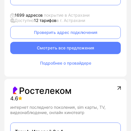
1699 адресов
покрытие в Астрахани
Доступно
12 тарифов
в г. Астрахани
Проверить адрес подключения
Смотреть все предложения
Подробнее о провайдере
Ростелеком
4.6
интернет последнего поколения, sim карты, TV,
видеонаблюдение, онлайн кинотеатр