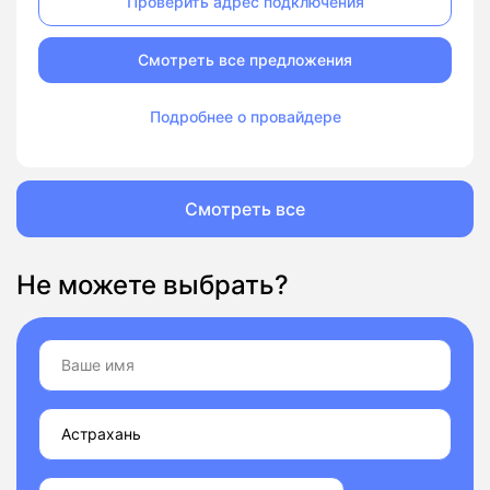
Проверить адрес подключения
Смотреть все предложения
Подробнее о провайдере
Смотреть все
Не можете выбрать?