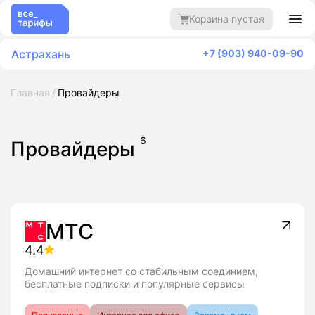
Корзина пустая
Астрахань
+7 (903) 940-09-90
Главная
Провайдеры
6
Провайдеры
МТС
4.4
Домашний интернет со стабильным соединием,
бесплатные подписки и популярные сервисы