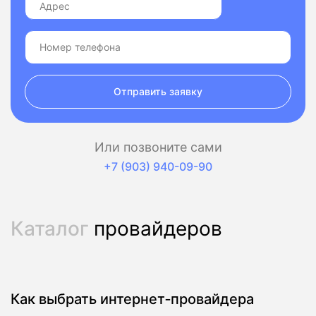
Отправить заявку
Или позвоните сами
+7 (903) 940-09-90
Каталог
провайдеров
Как выбрать интернет‑провайдера