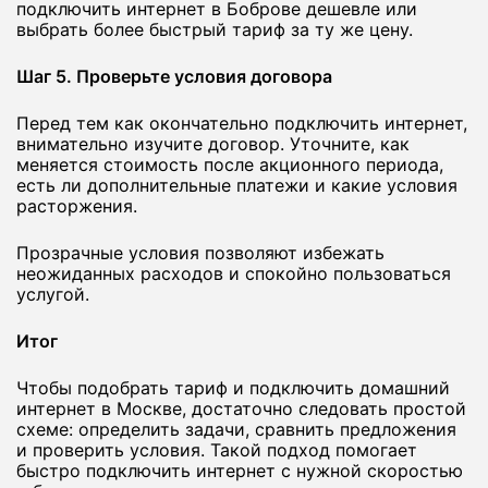
подключить интернет в Боброве дешевле или
выбрать более быстрый тариф за ту же цену.
Шаг 5. Проверьте условия договора
Перед тем как окончательно подключить интернет,
внимательно изучите договор. Уточните, как
меняется стоимость после акционного периода,
есть ли дополнительные платежи и какие условия
расторжения.
Прозрачные условия позволяют избежать
неожиданных расходов и спокойно пользоваться
услугой.
Итог
Чтобы подобрать тариф и подключить домашний
интернет в Москве, достаточно следовать простой
схеме: определить задачи, сравнить предложения
и проверить условия. Такой подход помогает
быстро подключить интернет с нужной скоростью