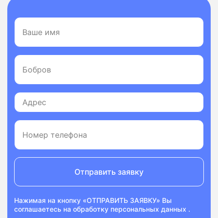
Отправить заявку
Нажимая на кнопку «ОТПРАВИТЬ ЗАЯВКУ» Вы
соглашаетесь на
обработку персональных данных
.