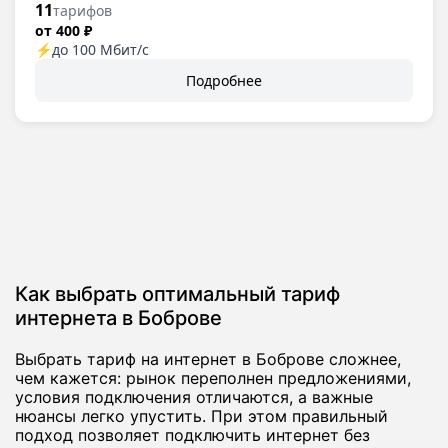
11
тарифов
от 400 ₽
⚡
до 100 Мбит/с
Подробнее
Как выбрать оптимальный тариф
интернета в Боброве
Выбрать тариф на интернет в Боброве сложнее,
чем кажется: рынок переполнен предложениями,
условия подключения отличаются, а важные
нюансы легко упустить. При этом правильный
подход позволяет подключить интернет без