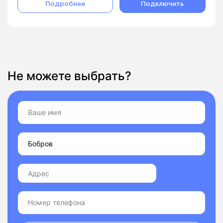
Подробнее
Подключить
Не можете выбрать?