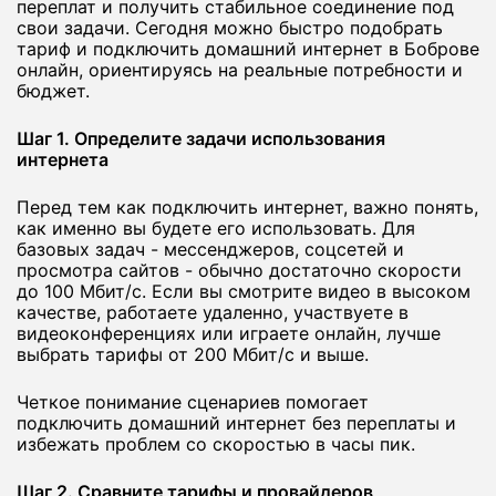
переплат и получить стабильное соединение под
свои задачи. Сегодня можно быстро подобрать
тариф и подключить домашний интернет в Боброве
онлайн, ориентируясь на реальные потребности и
бюджет.
Шаг 1. Определите задачи использования
интернета
Перед тем как подключить интернет, важно понять,
как именно вы будете его использовать. Для
базовых задач - мессенджеров, соцсетей и
просмотра сайтов - обычно достаточно скорости
до 100 Мбит/с. Если вы смотрите видео в высоком
качестве, работаете удаленно, участвуете в
видеоконференциях или играете онлайн, лучше
выбрать тарифы от 200 Мбит/с и выше.
Четкое понимание сценариев помогает
подключить домашний интернет без переплаты и
избежать проблем со скоростью в часы пик.
Шаг 2. Сравните тарифы и провайдеров