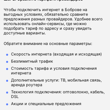
Чтобы подключить интернет в Боброве на
выгодных условиях, обязательно сравните
предложения разных провайдеров. Удобнее всего
использовать онлайн-сервисы, где можно
подобрать тариф по адресу и сразу увидеть
доступные варианты.
Обратите внимание на основные параметры:
Скорость интернета (входящая и исходящая)
Безлимитный трафик
Стоимость тарифа и условия подключения
интернета
Дополнительные услуги: ТВ, мобильная связь,
аренда роутера
Технология подключения: оптоволокно, кабель,
DSL
Акции и специальные предложения