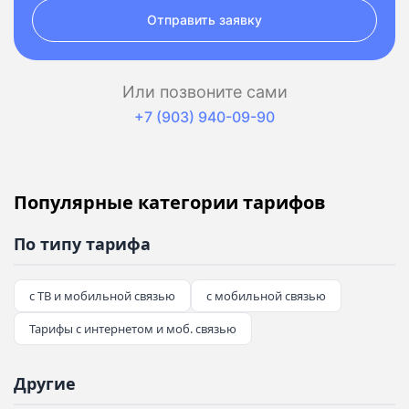
Отправить заявку
Или позвоните сами
+7 (903) 940-09-90
Популярные категории тарифов
По типу тарифа
с ТВ и мобильной связью
с мобильной связью
Тарифы с интернетом и моб. связью
Другие