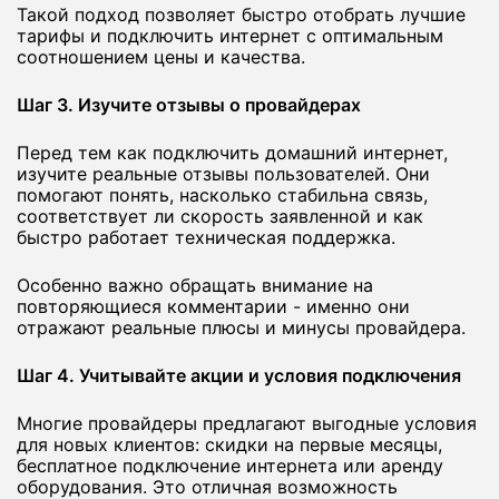
Такой подход позволяет быстро отобрать лучшие
тарифы и подключить интернет с оптимальным
соотношением цены и качества.
Шаг 3. Изучите отзывы о провайдерах
Перед тем как подключить домашний интернет,
изучите реальные отзывы пользователей. Они
помогают понять, насколько стабильна связь,
соответствует ли скорость заявленной и как
быстро работает техническая поддержка.
Особенно важно обращать внимание на
повторяющиеся комментарии - именно они
отражают реальные плюсы и минусы провайдера.
Шаг 4. Учитывайте акции и условия подключения
Многие провайдеры предлагают выгодные условия
для новых клиентов: скидки на первые месяцы,
бесплатное подключение интернета или аренду
оборудования. Это отличная возможность