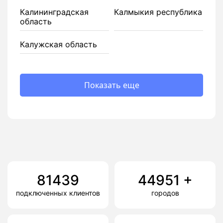
Калининградская
Калмыкия республика
область
Калужская область
Показать еще
81439
44951
+
подключенных клиентов
городов