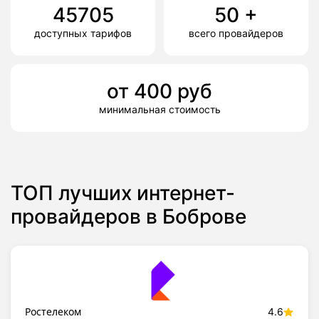
45705
50
+
доступных тарифов
всего провайдеров
от
400
руб
минимальная стоимость
ТОП лучших интернет-
провайдеров в Боброве
Ростелеком
4.6