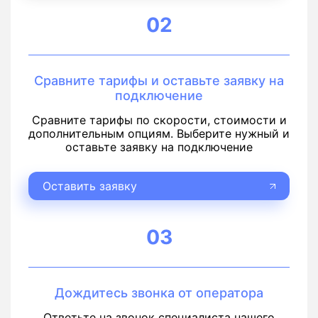
02
Сравните тарифы и оставьте заявку на
подключение
Сравните тарифы по скорости, стоимости и
дополнительным опциям. Выберите нужный и
оставьте заявку на подключение
Оставить заявку
03
Дождитесь звонка от оператора
Ответьте на звонок специалиста нашего