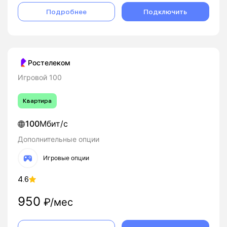
Подробнее
Подключить
Ростелеком
Игровой 100
Квартира
100
Мбит/с
Дополнительные опции
Игровые опции
4.6
950
₽/мес