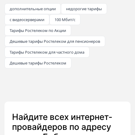
дополнительные опции
недорогие тарифы
с видеосерверами
100 Мбит/с
Тарифы Ростелеком по Акции
Дешевые тарифы Ростелеком для пенсионеров
Тарифы Ростелеком для частного дома
Дешевые тарифы Ростелеком
Найдите всех интернет-
провайдеров по адресу