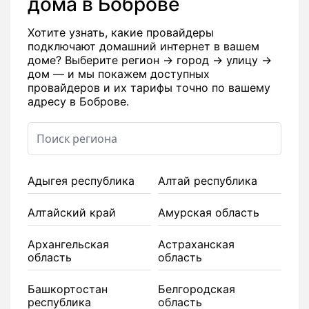
дома в Боброве
Хотите узнать, какие провайдеры
подключают домашний интернет в вашем
доме? Выберите регион → город → улицу →
дом — и мы покажем доступных
провайдеров и их тарифы точно по вашему
адресу в Боброве.
Адыгея республика
Алтай республика
Алтайский край
Амурская область
Архангельская
Астраханская
область
область
Башкортостан
Белгородская
республика
область