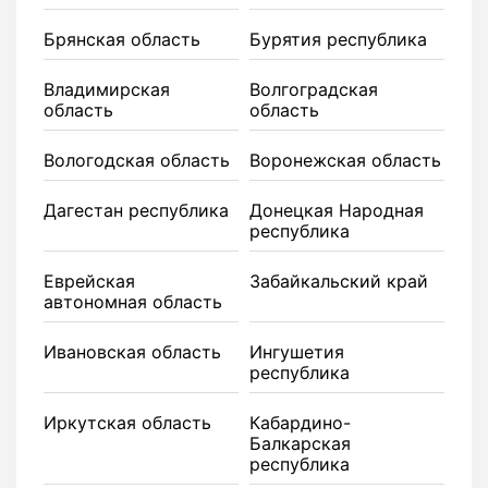
Брянская область
Бурятия республика
Владимирская
Волгоградская
область
область
Вологодская область
Воронежская область
Дагестан республика
Донецкая Народная
республика
Еврейская
Забайкальский край
автономная область
Ивановская область
Ингушетия
республика
Иркутская область
Кабардино-
Балкарская
республика