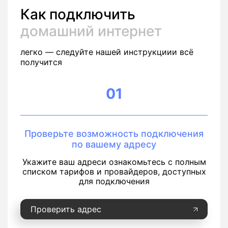
Как подключить
домашний интернет
легко — следуйте нашей инструкциии всё
получится
01
Проверьте возможность подключения
по вашему адресу
Укажите ваш адреси ознакомьтесь с полным
списком тарифов и провайдеров, доступных
для подключения
Проверить адрес