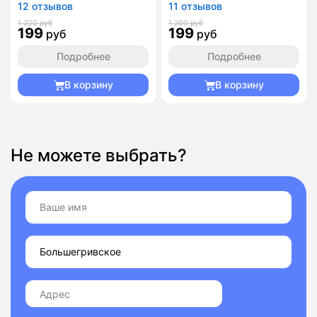
12 отзывов
11 отзывов
1 200 руб
1 200 руб
199
199
руб
руб
Подробнее
Подробнее
В корзину
В корзину
Не можете выбрать?