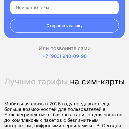
Отправить заявку
Или позвоните сами
+7 (903) 940-09-90
Лучшие тарифы
на сим-карты
Мобильная связь в 2026 году предлагает еще
больше возможностей для пользователей в
Большегривском: от базовых тарифов для звонков
до комплексных пакетов с безлимитным
интернетом, цифровыми сервисами и ТВ. Сегодня