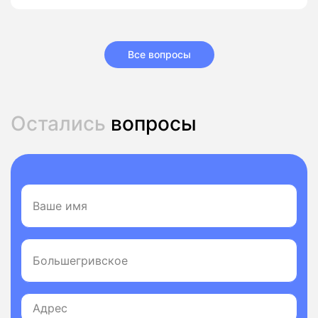
Все вопросы
Остались
вопросы