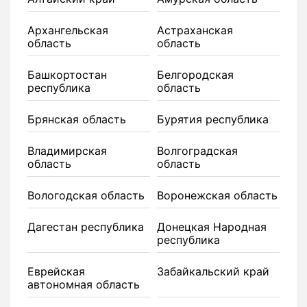
Архангельская
Астраханская
область
область
Башкортостан
Белгородская
республика
область
Брянская область
Бурятия республика
Владимирская
Волгоградская
область
область
Вологодская область
Воронежская область
Дагестан республика
Донецкая Народная
республика
Еврейская
Забайкальский край
автономная область