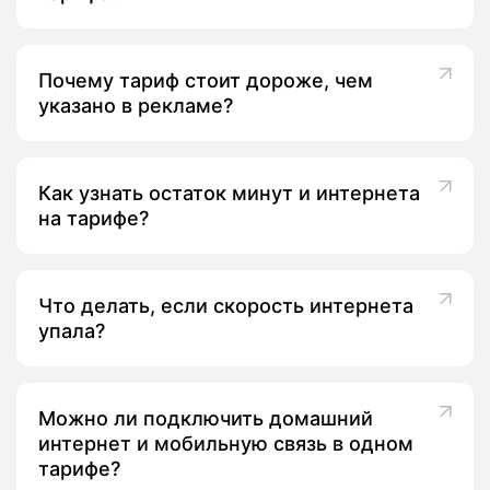
Почему тариф стоит дороже, чем
указано в рекламе?
Как узнать остаток минут и интернета
на тарифе?
Что делать, если скорость интернета
упала?
Можно ли подключить домашний
интернет и мобильную связь в одном
тарифе?