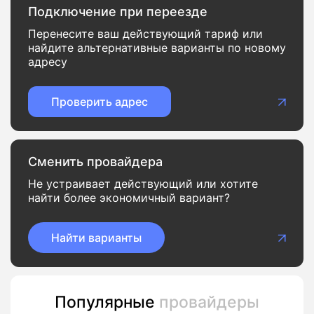
Подключение при переезде
Перенесите ваш действующий тариф или
найдите альтернативные варианты по новому
адресу
Проверить адрес
Сменить провайдера
Не устраивает действующий или хотите
найти более экономичный вариант?
Найти варианты
Популярные
провайдеры