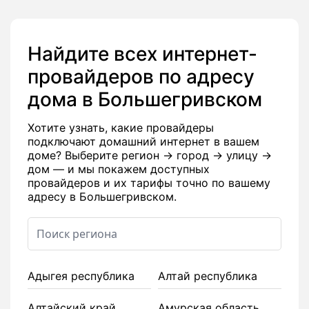
Найдите всех интернет-
провайдеров по адресу
дома в Большегривском
Хотите узнать, какие провайдеры
подключают домашний интернет в вашем
доме? Выберите регион → город → улицу →
дом — и мы покажем доступных
провайдеров и их тарифы точно по вашему
адресу в Большегривском.
Адыгея республика
Алтай республика
Алтайский край
Амурская область