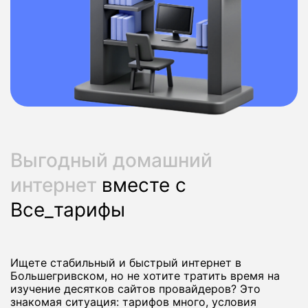
Выгодный домашний
интернет
вместе с
Все_тарифы
Ищете стабильный и быстрый интернет в
Большегривском, но не хотите тратить время на
изучение десятков сайтов провайдеров? Это
знакомая ситуация: тарифов много, условия