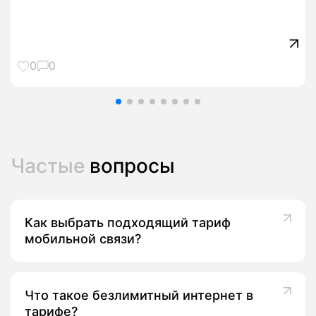
0
0
Частые
вопросы
Как выбрать подходящий тариф
мобильной связи?
Что такое безлимитный интернет в
тарифе?