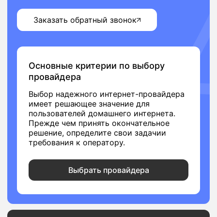
Заказать обратный звонок
Основные критерии по выбору
провайдера
Выбор надежного интернет-провайдера
имеет решающее значение для
пользователей домашнего интернета.
Прежде чем принять окончательное
решение, определите свои задачии
требования к оператору.
Выбрать провайдера