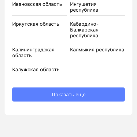
Ивановская область
Ингушетия
республика
Иркутская область
Кабардино-
Балкарская
республика
Калининградская
Калмыкия республика
область
Калужская область
Показать еще