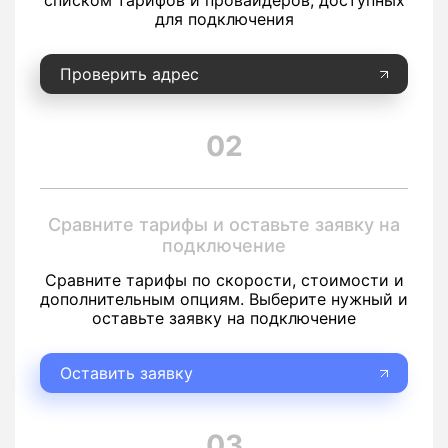
списком тарифов и провайдеров, доступных
для подключения
Проверить адрес
02
Сравните тарифы и оставьте заявку на
подключение
Сравните тарифы по скорости, стоимости и
дополнительным опциям. Выберите нужный и
оставьте заявку на подключение
Оставить заявку
03