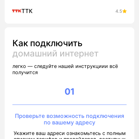
ТТК
4.5
Как подключить
домашний интернет
легко — следуйте нашей инструкциии всё
получится
01
Проверьте возможность подключения
по вашему адресу
Укажите ваш адреси ознакомьтесь с полным