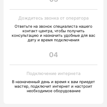
Дождитесь звонка от оператора
Ответьте на звонок специалиста нашего
контакт-центра, чтобы получить
консультацию и назначить удобные для вас
дату и время подключения
04
Подключение интернета
В назначенный день и время к вам приедет
мастер, подключит интернет и настроит
необходимое оборудование