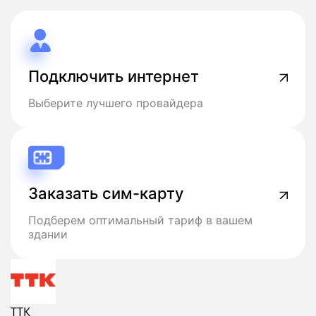
Подключить интернет
Выберите лучшего провайдера
Заказать сим-карту
Подберем оптимальный тариф в вашем
здании
ТТК