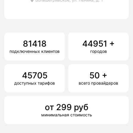
81418
44951
+
подключенных клиентов
городов
45705
50
+
доступных тарифов
всего провайдеров
от
299
руб
минимальная стоимость