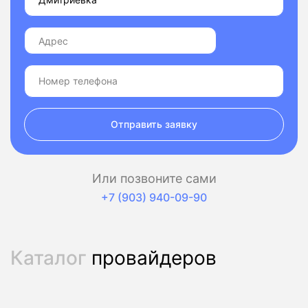
Отправить заявку
Или позвоните сами
+7 (903) 940-09-90
Каталог
провайдеров