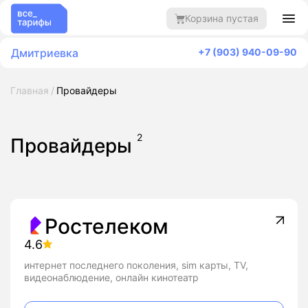
Корзина пустая
Дмитриевка
+7 (903) 940-09-90
Главная
Провайдеры
2
Провайдеры
Ростелеком
4.6
интернет последнего поколения, sim карты, TV,
видеонаблюдение, онлайн кинотеатр