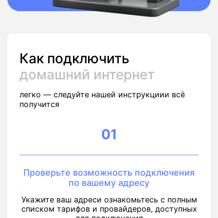
Как подключить
домашний интернет
легко — следуйте нашей инструкциии всё
получится
01
Проверьте возможность подключения
по вашему адресу
Укажите ваш адреси ознакомьтесь с полным
списком тарифов и провайдеров, доступных