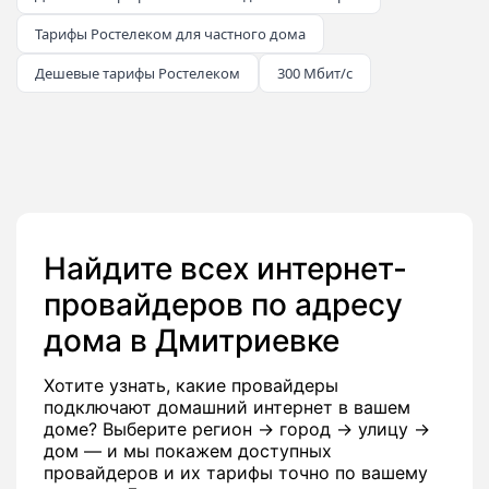
Тарифы Ростелеком для частного дома
Дешевые тарифы Ростелеком
300 Мбит/с
Найдите всех интернет-
провайдеров по адресу
дома в Дмитриевке
Хотите узнать, какие провайдеры
подключают домашний интернет в вашем
доме? Выберите регион → город → улицу →
дом — и мы покажем доступных
провайдеров и их тарифы точно по вашему