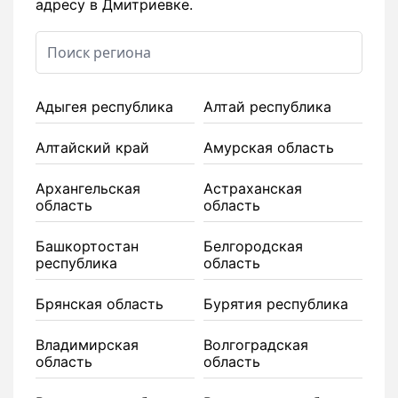
адресу в Дмитриевке.
Адыгея республика
Алтай республика
Алтайский край
Амурская область
Архангельская
Астраханская
область
область
Башкортостан
Белгородская
республика
область
Брянская область
Бурятия республика
Владимирская
Волгоградская
область
область