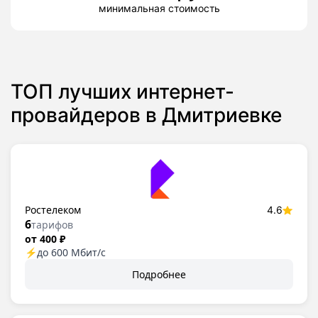
минимальная стоимость
ТОП лучших интернет-
провайдеров в Дмитриевке
Ростелеком
4.6
6
тарифов
от 400 ₽
⚡
до 600 Мбит/с
Подробнее