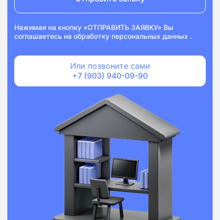
Нажимая на кнопку «ОТПРАВИТЬ ЗАЯВКУ» Вы
соглашаетесь на
обработку персональных данных
.
Или позвоните сами
+7 (903) 940-09-90