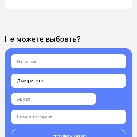
Не можете выбрать?
Отправить заявку