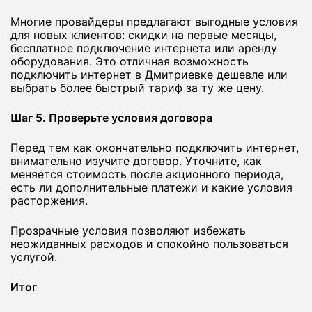
Многие провайдеры предлагают выгодные условия
для новых клиентов: скидки на первые месяцы,
бесплатное подключение интернета или аренду
оборудования. Это отличная возможность
подключить интернет в Дмитриевке дешевле или
выбрать более быстрый тариф за ту же цену.
Шаг 5. Проверьте условия договора
Перед тем как окончательно подключить интернет,
внимательно изучите договор. Уточните, как
меняется стоимость после акционного периода,
есть ли дополнительные платежи и какие условия
расторжения.
Прозрачные условия позволяют избежать
неожиданных расходов и спокойно пользоваться
услугой.
Итог