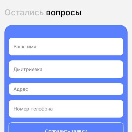
Остались
вопросы
Отправить заявку