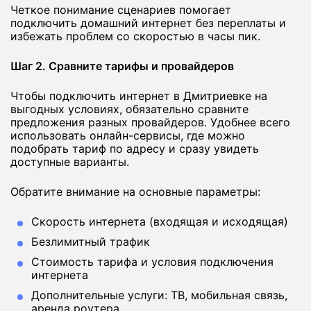
Четкое понимание сценариев помогает
подключить домашний интернет без переплаты и
избежать проблем со скоростью в часы пик.
Шаг 2. Сравните тарифы и провайдеров
Чтобы подключить интернет в Дмитриевке на
выгодных условиях, обязательно сравните
предложения разных провайдеров. Удобнее всего
использовать онлайн-сервисы, где можно
подобрать тариф по адресу и сразу увидеть
доступные варианты.
Обратите внимание на основные параметры:
Скорость интернета (входящая и исходящая)
Безлимитный трафик
Стоимость тарифа и условия подключения
интернета
Дополнительные услуги: ТВ, мобильная связь,
аренда роутера