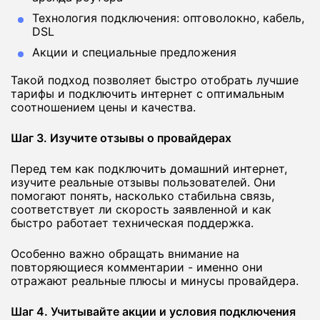
Технология подключения: оптоволокно, кабель,
DSL
Акции и специальные предложения
Такой подход позволяет быстро отобрать лучшие
тарифы и подключить интернет с оптимальным
соотношением цены и качества.
Шаг 3. Изучите отзывы о провайдерах
Перед тем как подключить домашний интернет,
изучите реальные отзывы пользователей. Они
помогают понять, насколько стабильна связь,
соответствует ли скорость заявленной и как
быстро работает техническая поддержка.
Особенно важно обращать внимание на
повторяющиеся комментарии - именно они
отражают реальные плюсы и минусы провайдера.
Шаг 4. Учитывайте акции и условия подключения