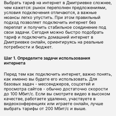
Выбрать тариф на интернет в Дмитриевке сложнее,
чем кажется: рынок переполнен предложениями,
условия подключения отличаются, а важные
нюансы легко упустить. При этом правильный
подход позволяет подключить интернет без
переплат и получить стабильное соединение под
свои задачи. Сегодня можно быстро подобрать
тариф и подключить домашний интернет в
Дмитриевке онлайн, ориентируясь на реальные
потребности и бюджет.
Шаг 1. Определите задачи использования
интернета
Перед тем как подключить интернет, важно понять,
как именно вы будете его использовать. Для
базовых задач - мессенджеров, соцсетей и
просмотра сайтов - обычно достаточно скорости
до 100 Мбит/с. Если вы смотрите видео в высоком
качестве, работаете удаленно, участвуете в
видеоконференциях или играете онлайн, лучше
выбрать тарифы от 200 Мбит/с и выше.