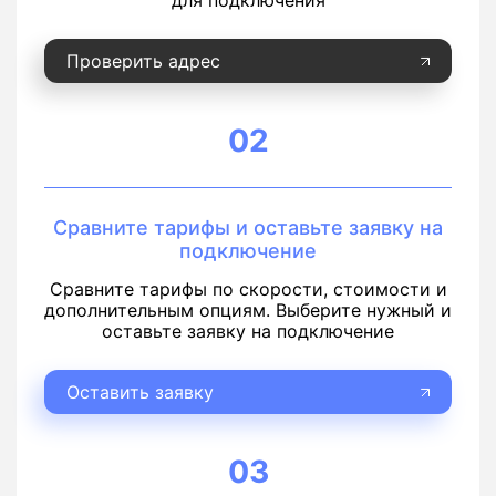
для подключения
Проверить адрес
02
Сравните тарифы и оставьте заявку на
подключение
Сравните тарифы по скорости, стоимости и
дополнительным опциям. Выберите нужный и
оставьте заявку на подключение
Оставить заявку
03