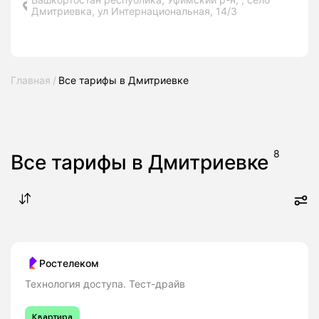
Дмитриевка, ул Интернациональная, 14/3
Главная
Все тарифы в Дмитриевке
8
Все тарифы в Дмитриевке
Ростелеком
Технология доступа. Тест-драйв
Квартира