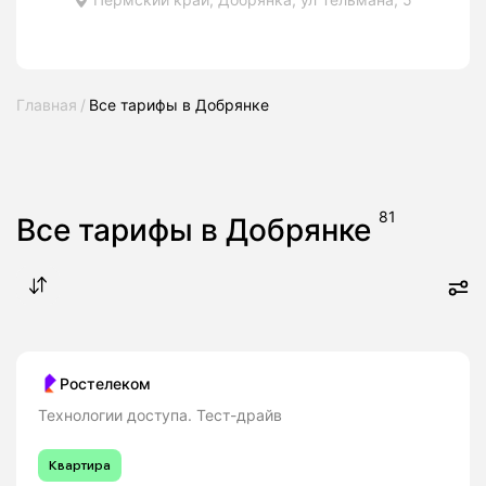
Главная
Все тарифы в Добрянке
81
Все тарифы в Добрянке
Ростелеком
Технологии доступа. Тест-драйв
Квартира