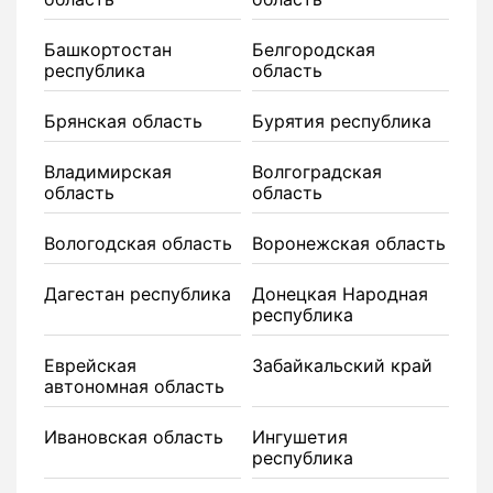
Башкортостан
Белгородская
республика
область
Брянская область
Бурятия республика
Владимирская
Волгоградская
область
область
Вологодская область
Воронежская область
Дагестан республика
Донецкая Народная
республика
Еврейская
Забайкальский край
автономная область
Ивановская область
Ингушетия
республика