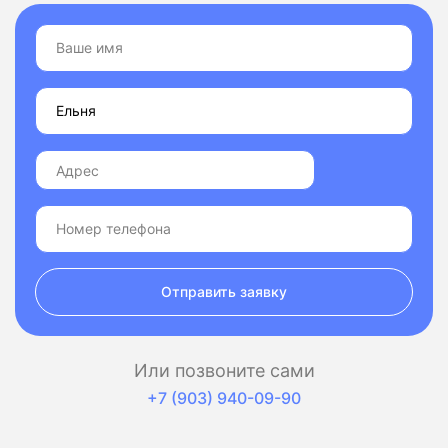
Отправить заявку
Или позвоните сами
+7 (903) 940-09-90