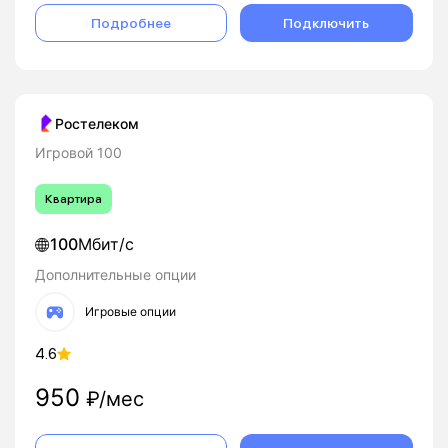
Подробнее
Подключить
Ростелеком
Игровой 100
Квартира
100
Мбит/с
Дополнительные опции
Игровые опции
4.6
950
₽/мес