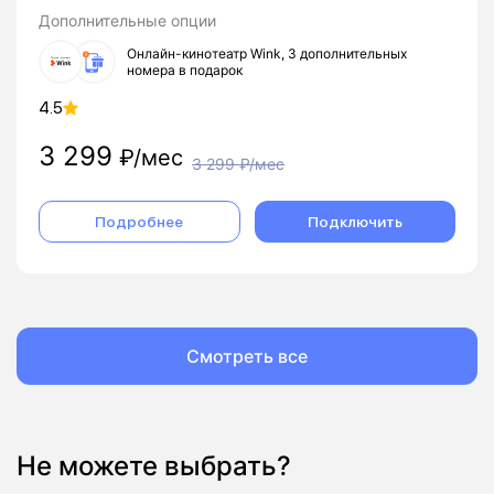
Дополнительные опции
Онлайн-кинотеатр Wink, 3 дополнительных
номера в подарок
4.5
3 299
₽/мес
3 299
₽/мес
Подробнее
Подключить
Смотреть все
Не можете выбрать?