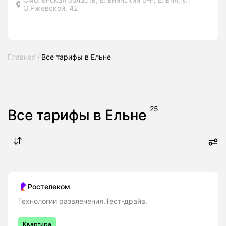
О.Ржевской, 42
Главная
Все тарифы в Ельне
25
Все тарифы в Ельне
Ростелеком
Технологии развлечения.Тест-драйв.
Квартира