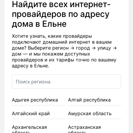
Найдите всех интернет-
провайдеров по адресу
дома в Ельне
Хотите узнать, какие провайдеры
подключают домашний интернет в вашем
доме? Выберите регион → город → улицу →
дом — и мы покажем доступных
провайдеров и их тарифы точно по вашему
адресу в Ельне.
Адыгея республика
Алтай республика
Алтайский край
Амурская область
Архангельская
Астраханская
область
область