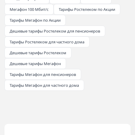
Мегафон 100 Мбит/с
Тарифы Ростелеком по Акции
Тарифы Мегафон по Акции
Дешевые тарифы Ростелеком для пенсионеров
Тарифы Ростелеком для частного дома
Дешевые тарифы Ростелеком
Дешевые тарифы Мегафон
Тарифы Мегафон для пенсионеров
Тарифы Мегафон для частного дома