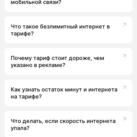
мобильной связи?
Что такое безлимитный интернет в
тарифе?
Почему тариф стоит дороже, чем
указано в рекламе?
Как узнать остаток минут и интернета
на тарифе?
Что делать, если скорость интернета
упала?