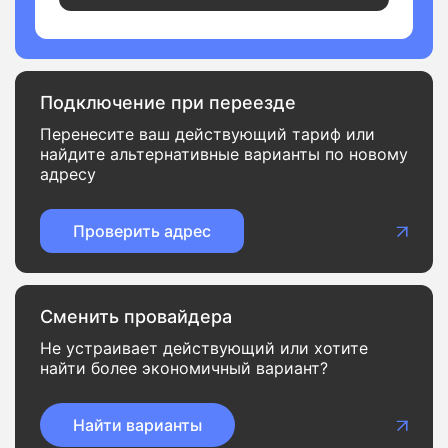
Подключение при переезде
Перенесите ваш действующий тариф или
найдите альтернативные варианты по новому
адресу
Проверить адрес
Сменить провайдера
Не устраивает действующий или хотите
найти более экономичный вариант?
Найти варианты