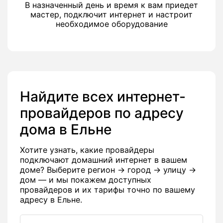
В назначенный день и время к вам приедет
мастер, подключит интернет и настроит
необходимое оборудование
Найдите всех интернет-
провайдеров по адресу
дома в Ельне
Хотите узнать, какие провайдеры
подключают домашний интернет в вашем
доме? Выберите регион → город → улицу →
дом — и мы покажем доступных
провайдеров и их тарифы точно по вашему
адресу в Ельне.