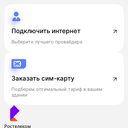
Подключить интернет
Выберите лучшего провайдера
Заказать сим-карту
Подберем оптимальный тариф в вашем
здании
Ростелеком