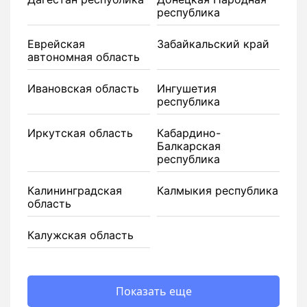
республика
Еврейская
Забайкальский край
автономная область
Ивановская область
Ингушетия
республика
Иркутская область
Кабардино-
Балкарская
республика
Калининградская
Калмыкия республика
область
Калужская область
Показать еще