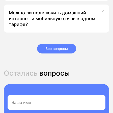
Можно ли подключить домашний
интернет и мобильную связь в одном
тарифе?
Все вопросы
Остались
вопросы