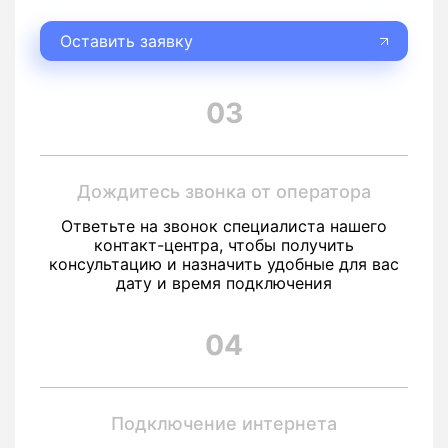
Оставить заявку
03
Дождитесь звонка от оператора
Ответьте на звонок специалиста нашего
контакт-центра, чтобы получить
консультацию и назначить удобные для вас
дату и время подключения
04
Подключение интернета