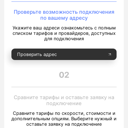
Проверьте возможность подключения
по вашему адресу
Укажите ваш адреси ознакомьтесь с полным
списком тарифов и провайдеров, доступных
для подключения
Проверить адрес
02
Сравните тарифы и оставьте заявку на
подключение
Сравните тарифы по скорости, стоимости и
дополнительным опциям. Выберите нужный и
оставьте заявку на подключение