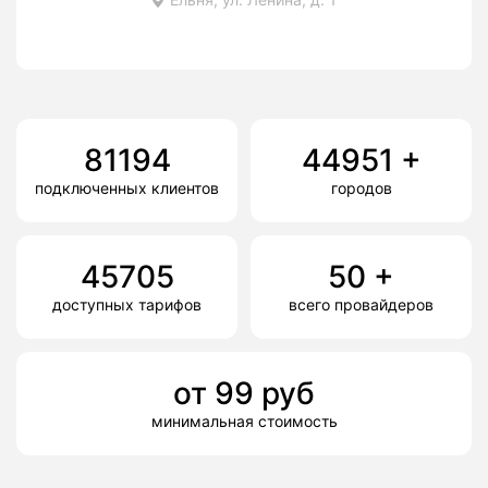
81194
44951
+
подключенных клиентов
городов
45705
50
+
доступных тарифов
всего провайдеров
от
99
руб
минимальная стоимость