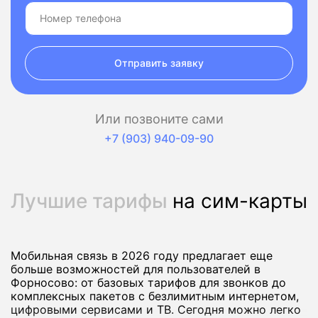
Отправить заявку
Или позвоните сами
+7 (903) 940-09-90
Лучшие тарифы
на сим-карты
Мобильная связь в 2026 году предлагает еще
больше возможностей для пользователей в
Форносово: от базовых тарифов для звонков до
комплексных пакетов с безлимитным интернетом,
цифровыми сервисами и ТВ. Сегодня можно легко