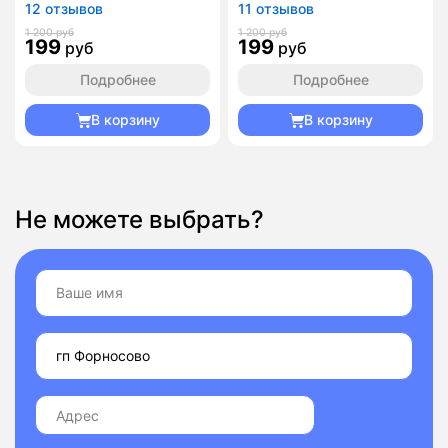
12 отзывов
11 отзывов
1 200 руб
1 200 руб
199
199
руб
руб
Подробнее
Подробнее
В корзину
В корзину
Не можете выбрать?