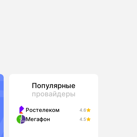
Популярные
провайдеры
Ростелеком
4.6
Мегафон
4.5