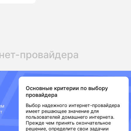
нет-провайдера
Основные критерии по выбору
провайдера
Выбор надежного интернет-провайдера
ем
имеет решающее значение для
от
пользователей домашнего интернета.
Прежде чем принять окончательное
решение, определите свои задачии