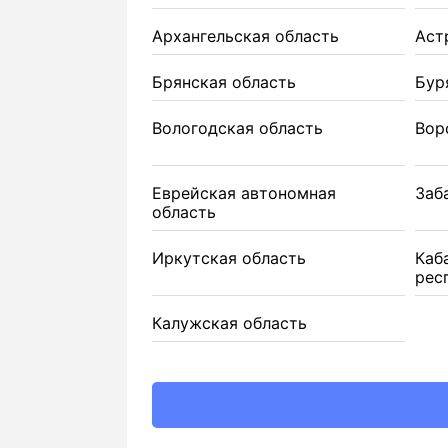
Архангельская область
Аст
Брянская область
Бур
Вологодская область
Вор
Еврейская автономная
Заб
область
Иркутская область
Каб
рес
Калужская область