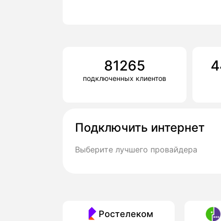
81265
4
подключенных клиентов
Подключить интернет
Выберите лучшего провайдера
Ростелеком