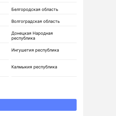
Белгородская область
Волгоградская область
Донецкая Народная
республика
Ингушетия республика
Калмыкия республика