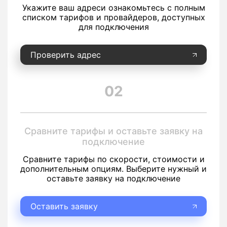
Укажите ваш адреси ознакомьтесь с полным
списком тарифов и провайдеров, доступных
для подключения
Проверить адрес
02
Сравните тарифы и оставьте заявку на
подключение
Сравните тарифы по скорости, стоимости и
дополнительным опциям. Выберите нужный и
оставьте заявку на подключение
Оставить заявку