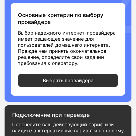
Основные критерии по выбору
провайдера
Выбор надежного интернет-провайдера
имеет решающее значение для
пользователей домашнего интернета.
Прежде чем принять окончательное
решение, определите свои задачии
требования к оператору.
Выбрать провайдера
Подключение при переезде
Перенесите ваш действующий тариф или
найдите альтернативные варианты по новому