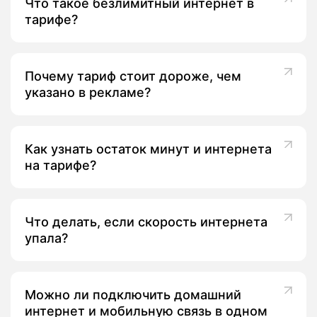
Что такое безлимитный интернет в
тарифе?
Почему тариф стоит дороже, чем
указано в рекламе?
Как узнать остаток минут и интернета
на тарифе?
Что делать, если скорость интернета
упала?
Можно ли подключить домашний
интернет и мобильную связь в одном