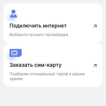
Подключить интернет
Выберите лучшего провайдера
Заказать сим-карту
Подберем оптимальный тариф в вашем
здании