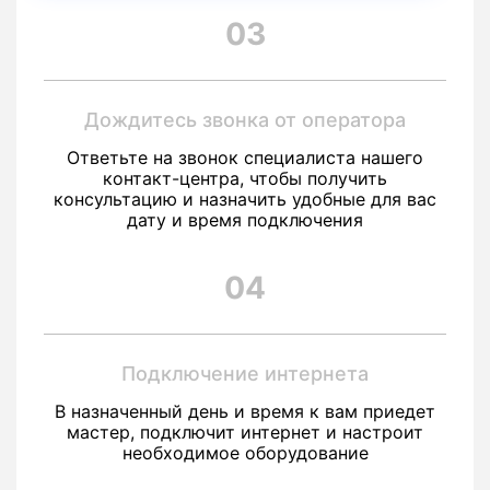
03
Дождитесь звонка от оператора
Ответьте на звонок специалиста нашего
контакт-центра, чтобы получить
консультацию и назначить удобные для вас
дату и время подключения
04
Подключение интернета
В назначенный день и время к вам приедет
мастер, подключит интернет и настроит
необходимое оборудование