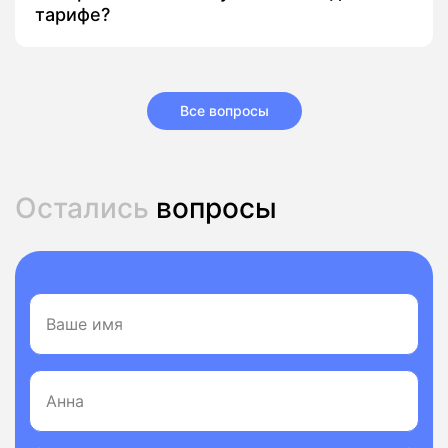
тарифе?
Все вопросы
Остались
вопросы