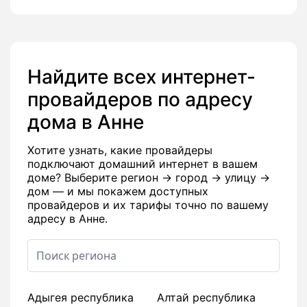
Найдите всех интернет-
провайдеров по адресу
дома в Анне
Хотите узнать, какие провайдеры
подключают домашний интернет в вашем
доме? Выберите регион → город → улицу →
дом — и мы покажем доступных
провайдеров и их тарифы точно по вашему
адресу в Анне.
Адыгея республика
Алтай республика