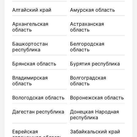
Алтайский край
Амурская область
Архангельская
Астраханская
область
область
Башкортостан
Белгородская
республика
область
Брянская область
Бурятия республика
Владимирская
Волгоградская
область
область
Вологодская область
Воронежская область
Дагестан республика
Донецкая Народная
республика
Еврейская
Забайкальский край