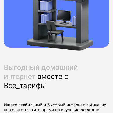
Выгодный домашний
интернет
вместе с
Все_тарифы
Ищете стабильный и быстрый интернет в Анне, но
не хотите тратить время на изучение десятков