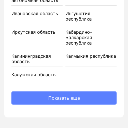
автономная область
Ивановская область
Ингушетия
республика
Иркутская область
Кабардино-
Балкарская
республика
Калининградская
Калмыкия республика
область
Калужская область
Показать еще