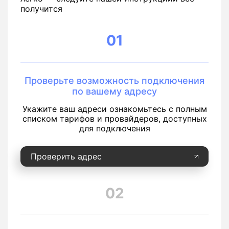
получится
01
Проверьте возможность подключения
по вашему адресу
Укажите ваш адреси ознакомьтесь с полным
списком тарифов и провайдеров, доступных
для подключения
Проверить адрес
02