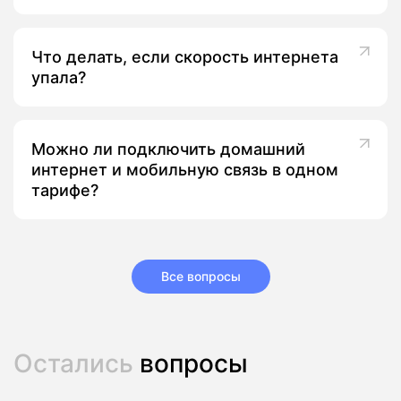
Что делать, если скорость интернета
упала?
Можно ли подключить домашний
интернет и мобильную связь в одном
тарифе?
Все вопросы
Остались
вопросы