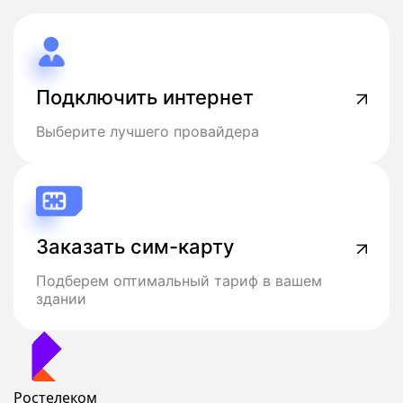
Подключить интернет
Выберите лучшего провайдера
Заказать сим-карту
Подберем оптимальный тариф в вашем
здании
Ростелеком