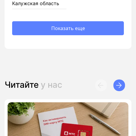
Калужская область
Показать еще
Читайте
у нас