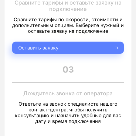
Сравните тарифы и оставьте заявку на
подключение
Сравните тарифы по скорости, стоимости и
дополнительным опциям. Выберите нужный и
оставьте заявку на подключение
Оставить заявку
03
Дождитесь звонка от оператора
Ответьте на звонок специалиста нашего
контакт-центра, чтобы получить
консультацию и назначить удобные для вас
дату и время подключения