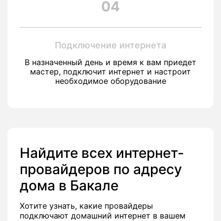
04
Подключение интернета
В назначенный день и время к вам приедет
мастер, подключит интернет и настроит
необходимое оборудование
Найдите всех интернет-
провайдеров по адресу
дома в Бакале
Хотите узнать, какие провайдеры
подключают домашний интернет в вашем