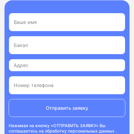
Отправить заявку
Нажимая на кнопку «ОТПРАВИТЬ ЗАЯВКУ» Вы
соглашаетесь на
обработку персональных данных
.