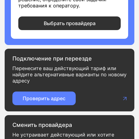
требования к оператору.
Выбрать провайдера
Подключение при переезде
Перенесите ваш действующий тариф или
найдите альтернативные варианты по новому
адресу
Проверить адрес
Сменить провайдера
Не устраивает действующий или хотите