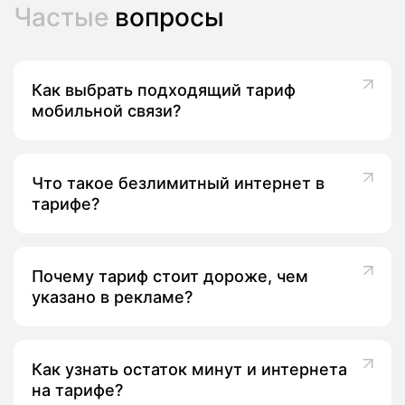
Частые
вопросы
Как выбрать подходящий тариф
мобильной связи?
Что такое безлимитный интернет в
тарифе?
Почему тариф стоит дороже, чем
указано в рекламе?
Как узнать остаток минут и интернета
на тарифе?