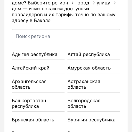
доме? Выберите регион → город → улицу →
дом — и мы покажем доступных
провайдеров и их тарифы точно по вашему
адресу в Бакале.
Адыгея республика
Алтай республика
Алтайский край
Амурская область
Архангельская
Астраханская
область
область
Башкортостан
Белгородская
республика
область
Брянская область
Бурятия республика