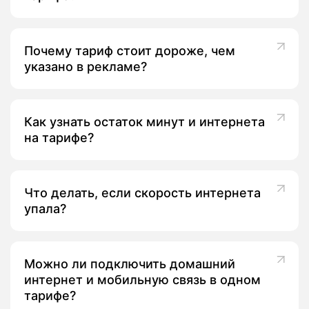
Почему тариф стоит дороже, чем
указано в рекламе?
Как узнать остаток минут и интернета
на тарифе?
Что делать, если скорость интернета
упала?
Можно ли подключить домашний
интернет и мобильную связь в одном
тарифе?