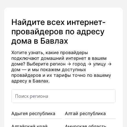
Найдите всех интернет-
провайдеров по адресу
дома в Бавлах
Хотите узнать, какие провайдеры
подключают домашний интернет в вашем
доме? Выберите регион → город → улицу →
дом — и мы покажем доступных
провайдеров и их тарифы точно по вашему
адресу в Бавлах.
Адыгея республика
Алтай республика
Алтайский край
Амурская область