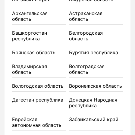
Архангельская
Астраханская
область
область
Башкортостан
Белгородская
республика
область
Брянская область
Бурятия республика
Владимирская
Волгоградская
область
область
Вологодская область
Воронежская область
Дагестан республика
Донецкая Народная
республика
Еврейская
Забайкальский край
автономная область