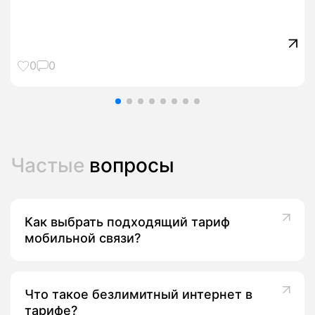
0
0
Частые
вопросы
Как выбрать подходящий тариф
мобильной связи?
Что такое безлимитный интернет в
тарифе?