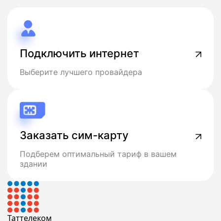
Подключить интернет
Выберите лучшего провайдера
Заказать сим-карту
Подберем оптимальный тариф в вашем
здании
Таттелеком