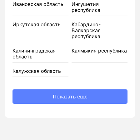
Ивановская область
Ингушетия
республика
Иркутская область
Кабардино-
Балкарская
республика
Калининградская
Калмыкия республика
область
Калужская область
Показать еще