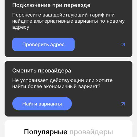
Подключение при переезде
Перенесите ваш действующий тариф или
найдите альтернативные варианты по новому
адресу
Проверить адрес
Сменить провайдера
Не устраивает действующий или хотите
найти более экономичный вариант?
Найти варианты
Популярные
провайдеры