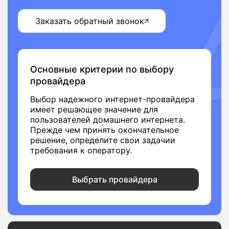
Заказать обратный звонок
Основные критерии по выбору
провайдера
Выбор надежного интернет-провайдера
имеет решающее значение для
пользователей домашнего интернета.
Прежде чем принять окончательное
решение, определите свои задачии
требования к оператору.
Выбрать провайдера