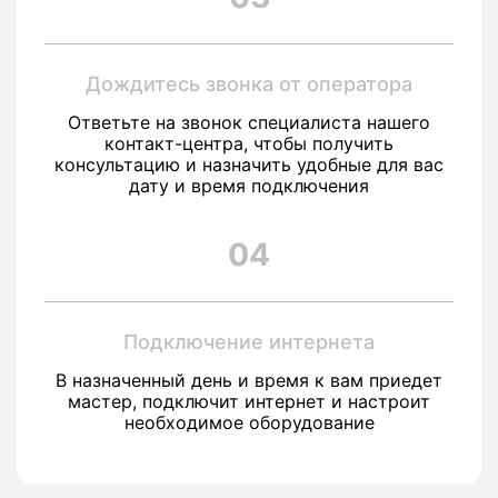
Дождитесь звонка от оператора
Ответьте на звонок специалиста нашего
контакт-центра, чтобы получить
консультацию и назначить удобные для вас
дату и время подключения
04
Подключение интернета
В назначенный день и время к вам приедет
мастер, подключит интернет и настроит
необходимое оборудование