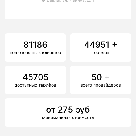
81186
44951
+
подключенных клиентов
городов
45705
50
+
доступных тарифов
всего провайдеров
от
275
руб
минимальная стоимость