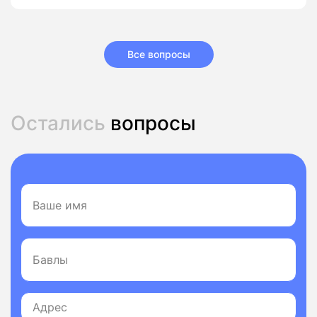
Все вопросы
Остались
вопросы