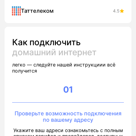
Таттелеком
4.5
Как подключить
домашний интернет
легко — следуйте нашей инструкциии всё
получится
01
Проверьте возможность подключения
по вашему адресу
Укажите ваш адреси ознакомьтесь с полным