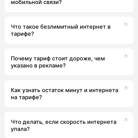
мобильной связи?
Что такое безлимитный интернет в
тарифе?
Почему тариф стоит дороже, чем
указано в рекламе?
Как узнать остаток минут и интернета
на тарифе?
Что делать, если скорость интернета
упала?