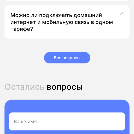
Можно ли подключить домашний
интернет и мобильную связь в одном
тарифе?
Все вопросы
Остались
вопросы