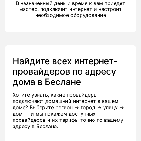
В назначенный день и время к вам приедет
мастер, подключит интернет и настроит
необходимое оборудование
Найдите всех интернет-
провайдеров по адресу
дома в Беслане
Хотите узнать, какие провайдеры
подключают домашний интернет в вашем
доме? Выберите регион → город → улицу →
дом — и мы покажем доступных
провайдеров и их тарифы точно по вашему
адресу в Беслане.