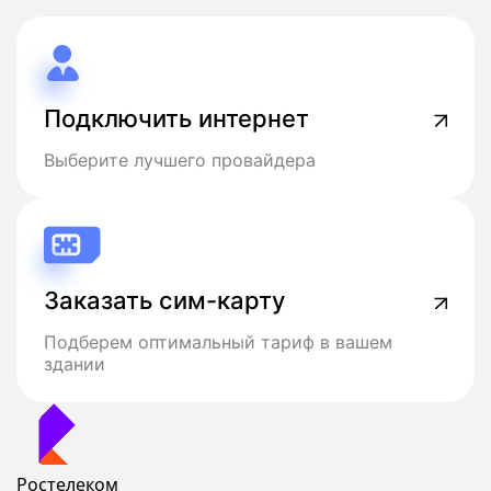
Подключить интернет
Выберите лучшего провайдера
Заказать сим-карту
Подберем оптимальный тариф в вашем
здании
Ростелеком