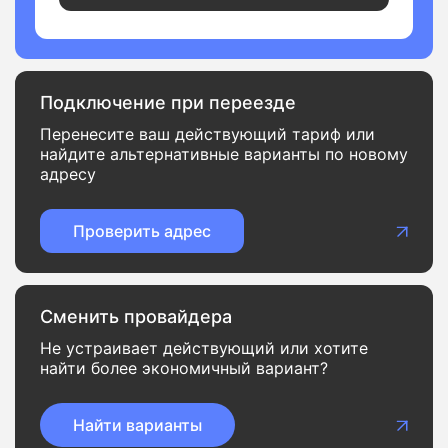
Подключение при переезде
Перенесите ваш действующий тариф или
найдите альтернативные варианты по новому
адресу
Проверить адрес
Сменить провайдера
Не устраивает действующий или хотите
найти более экономичный вариант?
Найти варианты