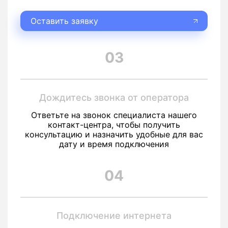
Оставить заявку
03
Дождитесь звонка от оператора
Ответьте на звонок специалиста нашего
контакт-центра, чтобы получить
консультацию и назначить удобные для вас
дату и время подключения
04
Подключение интернета