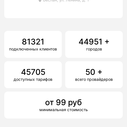
81321
44951
+
подключенных клиентов
городов
45705
50
+
доступных тарифов
всего провайдеров
от
99
руб
минимальная стоимость