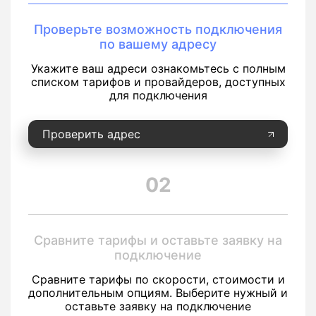
Проверьте возможность подключения
по вашему адресу
Укажите ваш адреси ознакомьтесь с полным
списком тарифов и провайдеров, доступных
для подключения
Проверить адрес
02
Сравните тарифы и оставьте заявку на
подключение
Сравните тарифы по скорости, стоимости и
дополнительным опциям. Выберите нужный и
оставьте заявку на подключение