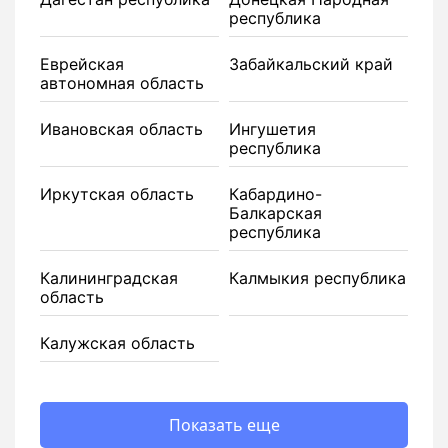
республика
Еврейская
Забайкальский край
автономная область
Ивановская область
Ингушетия
республика
Иркутская область
Кабардино-
Балкарская
республика
Калининградская
Калмыкия республика
область
Калужская область
Показать еще