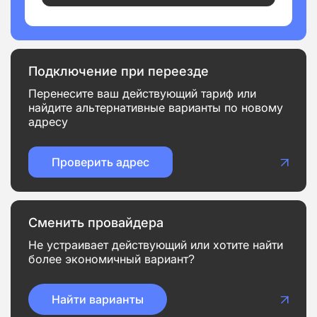
Подключение при переезде
Перенесите ваш действующий тариф или
найдите альтернативные варианты по новому
адресу
Проверить адрес
Сменить провайдера
Не устраивает действующий или хотите найти
более экономичный вариант?
Найти варианты