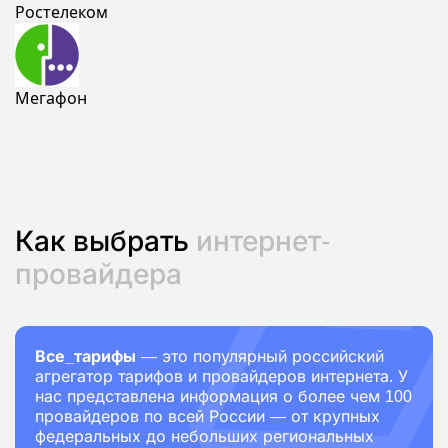
Ростелеком
Мегафон
Как выбрать
интернет-
провайдера
Все_тарифы
— это популярный российский
агрегатор тарифов и провайдеров интернета. У
нас представлена информация о более чем 100
провайдеров по всей России — от крупных
федеральных до небольших региональных