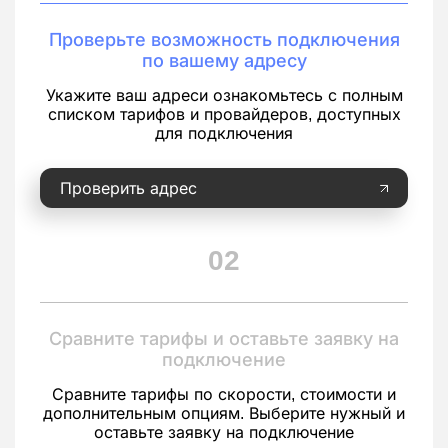
Проверьте возможность подключения
по вашему адресу
Укажите ваш адреси ознакомьтесь с полным
списком тарифов и провайдеров, доступных
для подключения
Проверить адрес
02
Сравните тарифы и оставьте заявку на
подключение
Сравните тарифы по скорости, стоимости и
дополнительным опциям. Выберите нужный и
оставьте заявку на подключение