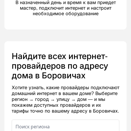
В назначенный день и время к вам приедет
мастер, подключит интернет и настроит
необходимое оборудование
Найдите всех интернет-
провайдеров по адресу
дома в Боровичах
Хотите узнать, какие провайдеры подключают
домашний интернет в вашем доме? Выберите
регион → город → улицу → дом — и мы
покажем доступных провайдеров и их
тарифы точно по вашему адресу в Боровичах.