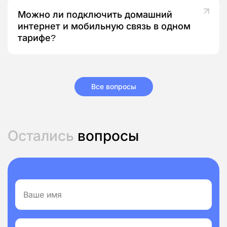
Можно ли подключить домашний
интернет и мобильную связь в одном
тарифе?
Все вопросы
Остались
вопросы