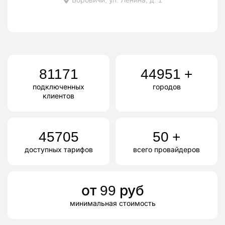
81171
44951
+
подключенных
городов
клиентов
45705
50
+
доступных тарифов
всего провайдеров
от
99
руб
минимальная стоимость