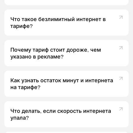
Что такое безлимитный интернет в
тарифе?
Почему тариф стоит дороже, чем
указано в рекламе?
Как узнать остаток минут и интернета
на тарифе?
Что делать, если скорость интернета
упала?