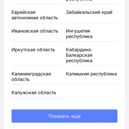
Еврейская
Забайкальский край
автономная область
Ивановская область
Ингушетия
республика
Иркутская область
Кабардино-
Балкарская
республика
Калининградская
Калмыкия республика
область
Калужская область
Показать еще