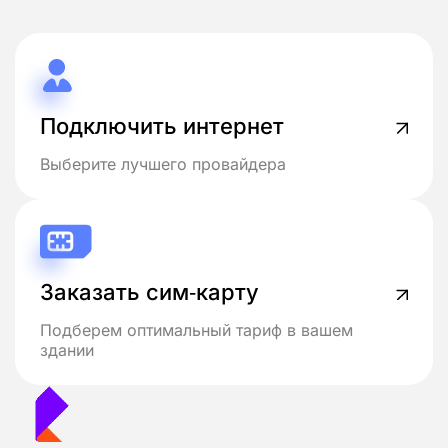
Подключить интернет
Выберите лучшего провайдера
Заказать сим-карту
Подберем оптимальный тариф в вашем
здании