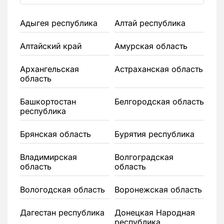
Адыгея республика
Алтай республика
Алтайский край
Амурская область
Архангельская
Астраханская область
область
Башкортостан
Белгородская область
республика
Брянская область
Бурятия республика
Владимирская
Волгоградская
область
область
Вологодская область
Воронежская область
Дагестан республика
Донецкая Народная
республика