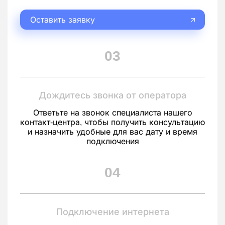
Оставить заявку
03
Дождитесь звонка от оператора
Ответьте на звонок специалиста нашего
контакт-центра, чтобы получить консультацию
и назначить удобные для вас дату и время
подключения
04
Подключение интернета