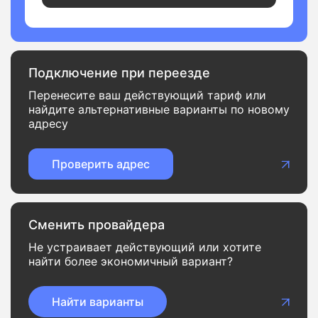
Подключение при переезде
Перенесите ваш действующий тариф или
найдите альтернативные варианты по новому
адресу
Проверить адрес
Сменить провайдера
Не устраивает действующий или хотите
найти более экономичный вариант?
Найти варианты