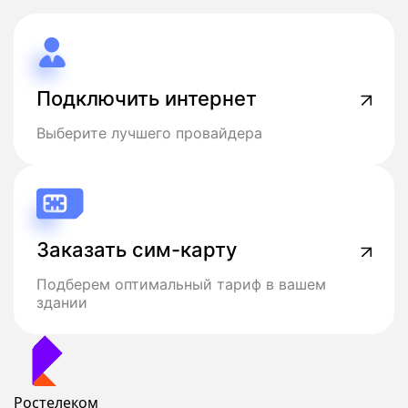
Подключить интернет
Выберите лучшего провайдера
Заказать сим-карту
Подберем оптимальный тариф в вашем
здании
Ростелеком