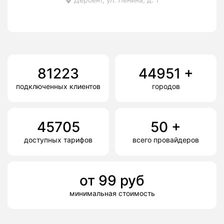
81223
44951
+
подключенных клиентов
городов
45705
50
+
доступных тарифов
всего провайдеров
от
99
руб
минимальная стоимость