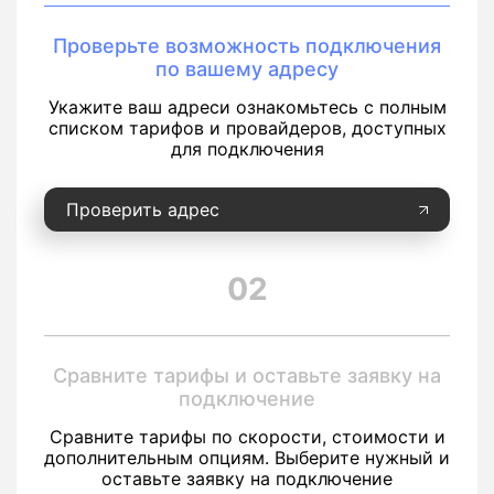
Проверьте возможность подключения
по вашему адресу
Укажите ваш адреси ознакомьтесь с полным
списком тарифов и провайдеров, доступных
для подключения
Проверить адрес
02
Сравните тарифы и оставьте заявку на
подключение
Сравните тарифы по скорости, стоимости и
дополнительным опциям. Выберите нужный и
оставьте заявку на подключение