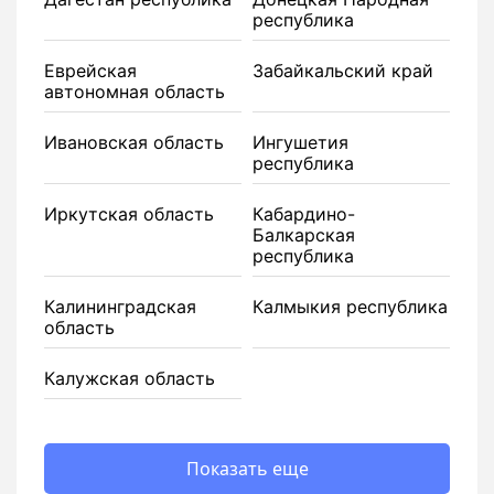
республика
Еврейская
Забайкальский край
автономная область
Ивановская область
Ингушетия
республика
Иркутская область
Кабардино-
Балкарская
республика
Калининградская
Калмыкия республика
область
Калужская область
Показать еще