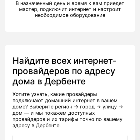
В назначенный день и время к вам приедет
мастер, подключит интернет и настроит
необходимое оборудование
Найдите всех интернет-
провайдеров по адресу
дома в Дербенте
Хотите узнать, какие провайдеры
подключают домашний интернет в вашем
доме? Выберите регион → город → улицу →
дом — и мы покажем доступных
провайдеров и их тарифы точно по вашему
адресу в Дербенте.