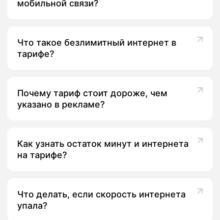
мобильной связи?
Что такое безлимитный интернет в
тарифе?
Почему тариф стоит дороже, чем
указано в рекламе?
Как узнать остаток минут и интернета
на тарифе?
Что делать, если скорость интернета
упала?