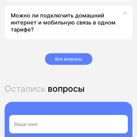
Можно ли подключить домашний
интернет и мобильную связь в одном
тарифе?
Все вопросы
Остались
вопросы