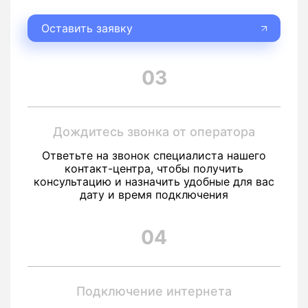
Оставить заявку
03
Дождитесь звонка от оператора
Ответьте на звонок специалиста нашего
контакт-центра, чтобы получить
консультацию и назначить удобные для вас
дату и время подключения
04
Подключение интернета