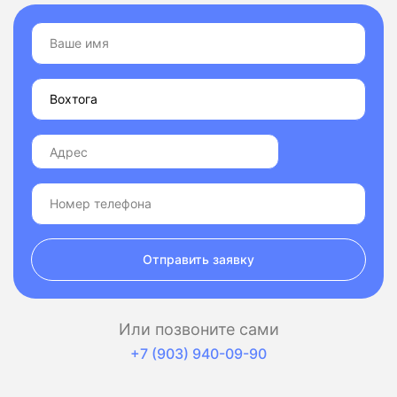
Отправить заявку
Или позвоните сами
+7 (903) 940-09-90