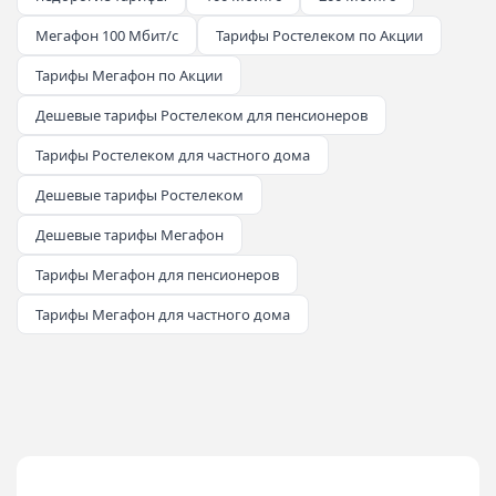
Мегафон 100 Мбит/с
Тарифы Ростелеком по Акции
Тарифы Мегафон по Акции
Дешевые тарифы Ростелеком для пенсионеров
Тарифы Ростелеком для частного дома
Дешевые тарифы Ростелеком
Дешевые тарифы Мегафон
Тарифы Мегафон для пенсионеров
Тарифы Мегафон для частного дома