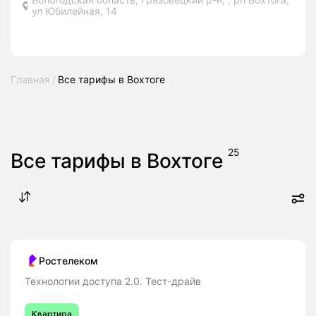
ул Юбилейная, 14
Главная
Все тарифы в Вохтоге
25
Все тарифы в Вохтоге
Ростелеком
Технологии доступа 2.0. Тест-драйв
Квартира