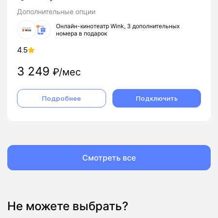
Дополнительные опции
Онлайн-кинотеатр Wink, 3 дополнительных
номера в подарок
4.5
3 249
₽/мес
Подробнее
Подключить
Смотреть все
Не можете выбрать?