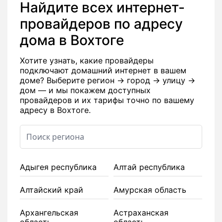
Найдите всех интернет-
провайдеров по адресу
дома в Вохтоге
Хотите узнать, какие провайдеры
подключают домашний интернет в вашем
доме? Выберите регион → город → улицу →
дом — и мы покажем доступных
провайдеров и их тарифы точно по вашему
адресу в Вохтоге.
Адыгея республика
Алтай республика
Алтайский край
Амурская область
Архангельская
Астраханская