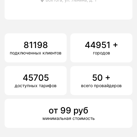
81198
44951
+
подключенных клиентов
городов
45705
50
+
доступных тарифов
всего провайдеров
от
99
руб
минимальная стоимость