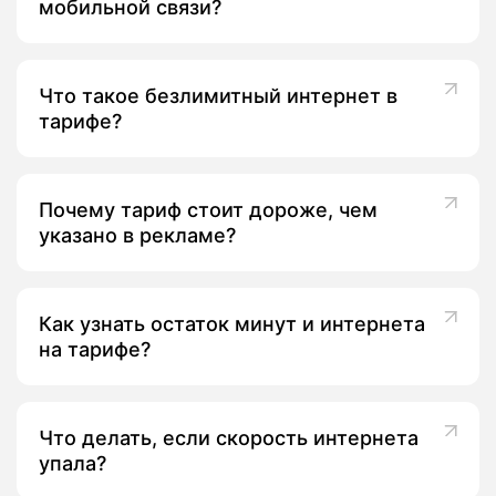
мобильной связи?
Что такое безлимитный интернет в
тарифе?
Почему тариф стоит дороже, чем
указано в рекламе?
Как узнать остаток минут и интернета
на тарифе?
Что делать, если скорость интернета
упала?