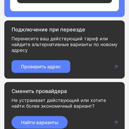
Подключение при переезде
Перенесите ваш действующий тариф или
найдите альтернативные варианты по новому
адресу
Проверить адрес
Сменить провайдера
Не устраивает действующий или хотите
найти более экономичный вариант?
Найти варианты