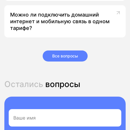
Можно ли подключить домашний
интернет и мобильную связь в одном
тарифе?
Все вопросы
Остались
вопросы