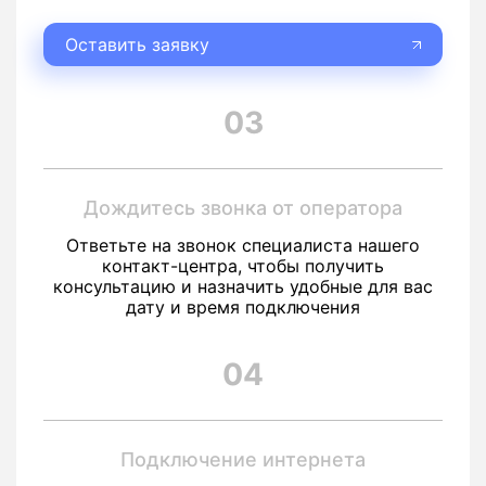
Оставить заявку
03
Дождитесь звонка от оператора
Ответьте на звонок специалиста нашего
контакт-центра, чтобы получить
консультацию и назначить удобные для вас
дату и время подключения
04
Подключение интернета