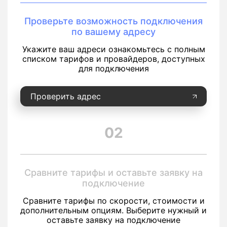
Проверьте возможность подключения
по вашему адресу
Укажите ваш адреси ознакомьтесь с полным
списком тарифов и провайдеров, доступных
для подключения
Проверить адрес
02
Сравните тарифы и оставьте заявку на
подключение
Сравните тарифы по скорости, стоимости и
дополнительным опциям. Выберите нужный и
оставьте заявку на подключение