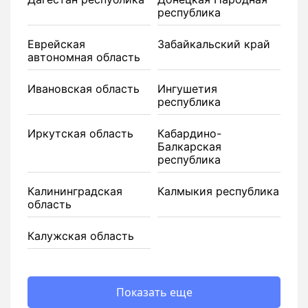
республика
Еврейская
Забайкальский край
автономная область
Ивановская область
Ингушетия
республика
Иркутская область
Кабардино-
Балкарская
республика
Калининградская
Калмыкия республика
область
Калужская область
Показать еще