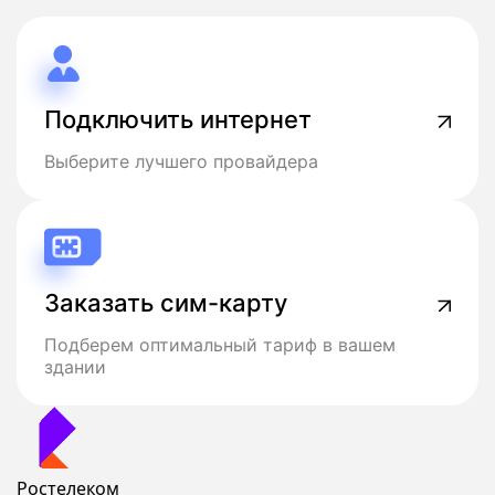
Подключить интернет
Выберите лучшего провайдера
Заказать сим-карту
Подберем оптимальный тариф в вашем
здании
Ростелеком