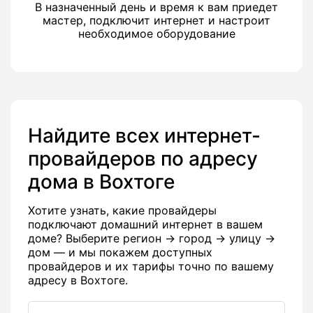
В назначенный день и время к вам приедет
мастер, подключит интернет и настроит
необходимое оборудование
Найдите всех интернет-
провайдеров по адресу
дома в Вохтоге
Хотите узнать, какие провайдеры
подключают домашний интернет в вашем
доме? Выберите регион → город → улицу →
дом — и мы покажем доступных
провайдеров и их тарифы точно по вашему
адресу в Вохтоге.