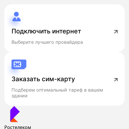
Подключить интернет
Выберите лучшего провайдера
Заказать сим-карту
Подберем оптимальный тариф в вашем
здании
Ростелеком