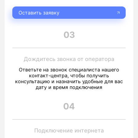
Оставить заявку
03
Дождитесь звонка от оператора
Ответьте на звонок специалиста нашего
контакт-центра, чтобы получить
консультацию и назначить удобные для вас
дату и время подключения
04
Подключение интернета