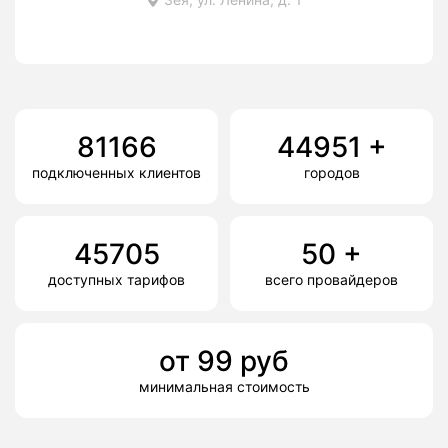
81166
44951
+
подключенных клиентов
городов
45705
50
+
доступных тарифов
всего провайдеров
от
99
руб
минимальная стоимость