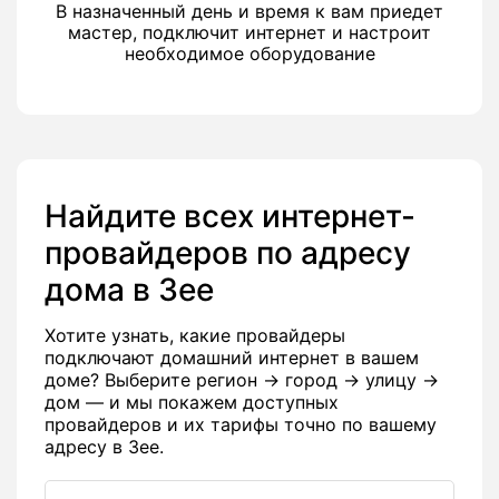
В назначенный день и время к вам приедет
мастер, подключит интернет и настроит
необходимое оборудование
Найдите всех интернет-
провайдеров по адресу
дома в Зее
Хотите узнать, какие провайдеры
подключают домашний интернет в вашем
доме? Выберите регион → город → улицу →
дом — и мы покажем доступных
провайдеров и их тарифы точно по вашему
адресу в Зее.