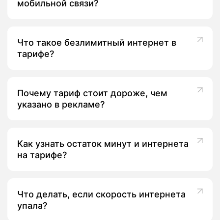
мобильной связи?
Что такое безлимитный интернет в
тарифе?
Почему тариф стоит дороже, чем
указано в рекламе?
Как узнать остаток минут и интернета
на тарифе?
Что делать, если скорость интернета
упала?