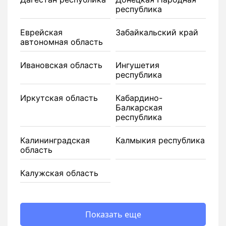
республика
Еврейская
Забайкальский край
автономная область
Ивановская область
Ингушетия
республика
Иркутская область
Кабардино-
Балкарская
республика
Калининградская
Калмыкия республика
область
Калужская область
Показать еще