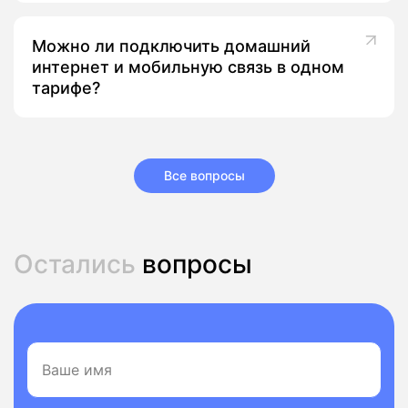
Можно ли подключить домашний
интернет и мобильную связь в одном
тарифе?
Все вопросы
Остались
вопросы