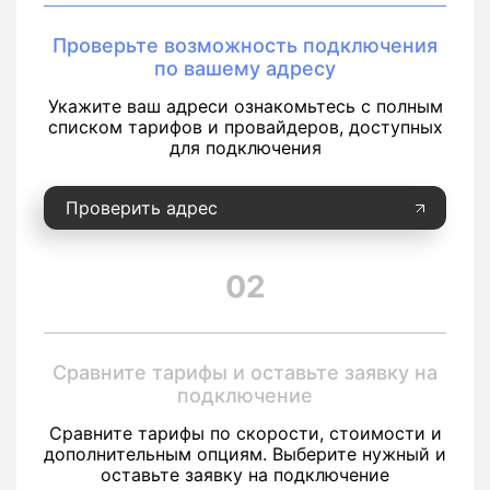
Проверьте возможность подключения
по вашему адресу
Укажите ваш адреси ознакомьтесь с полным
списком тарифов и провайдеров, доступных
для подключения
Проверить адрес
02
Сравните тарифы и оставьте заявку на
подключение
Сравните тарифы по скорости, стоимости и
дополнительным опциям. Выберите нужный и
оставьте заявку на подключение