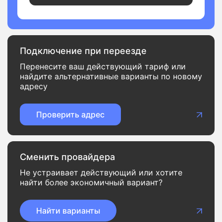
Подключение при переезде
Перенесите ваш действующий тариф или
найдите альтернативные варианты по новому
адресу
Проверить адрес
Сменить провайдера
Не устраивает действующий или хотите
найти более экономичный вариант?
Найти варианты