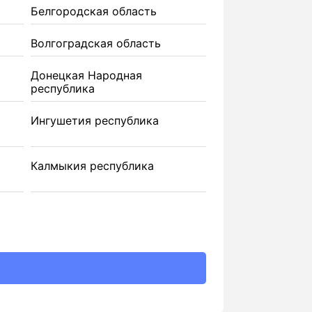
Белгородская область
Волгоградская область
Донецкая Народная
республика
Ингушетия республика
Калмыкия республика