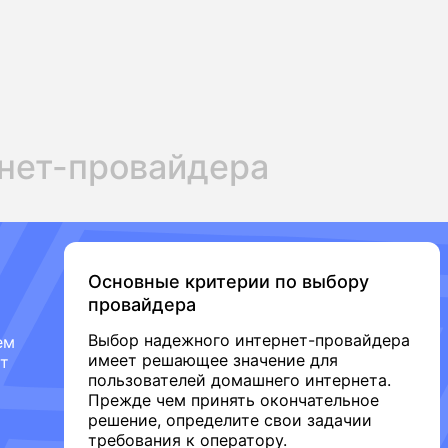
нет-провайдера
Основные критерии по выбору
провайдера
Выбор надежного интернет-провайдера
ем
имеет решающее значение для
от
пользователей домашнего интернета.
Прежде чем принять окончательное
решение, определите свои задачии
требования к оператору.