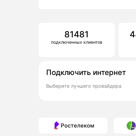
81481
4
подключенных клиентов
Подключить интернет
Выберите лучшего провайдера
Ростелеком