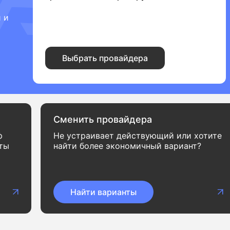
 и
Выбрать провайдера
Сменить провайдера
ф
Не устраивает действующий или хотите
нты
найти более экономичный вариант?
Найти варианты