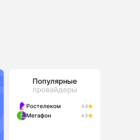
Популярные
провайдеры
Ростелеком
4.6
Мегафон
4.5