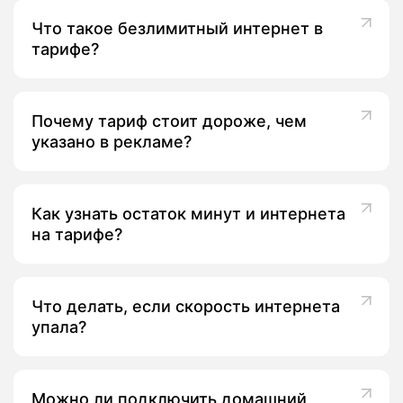
Что такое безлимитный интернет в
тарифе?
Почему тариф стоит дороже, чем
указано в рекламе?
Как узнать остаток минут и интернета
на тарифе?
Что делать, если скорость интернета
упала?
Можно ли подключить домашний