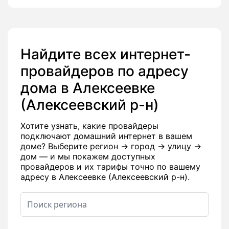
Найдите всех интернет-
провайдеров по адресу
дома в Алексеевке
(Алексеевский р-н)
Хотите узнать, какие провайдеры
подключают домашний интернет в вашем
доме? Выберите регион → город → улицу →
дом — и мы покажем доступных
провайдеров и их тарифы точно по вашему
адресу в Алексеевке (Алексеевский р-н).