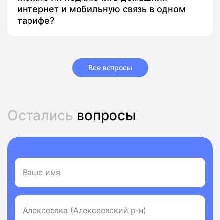
интернет и мобильную связь в одном
тарифе?
Все вопросы
Остались
вопросы