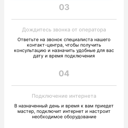
03
Дождитесь звонка от оператора
Ответьте на звонок специалиста нашего
контакт-центра, чтобы получить
консультацию и назначить удобные для вас
дату и время подключения
04
Подключение интернета
В назначенный день и время к вам приедет
мастер, подключит интернет и настроит
необходимое оборудование