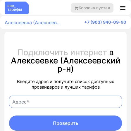
Корзина пустая
Алексеевка (Алексеев...
+7 (903) 940-09-90
Подключить интернет
в
Алексеевке (Алексеевский
р-н)
Введите адрес и получите список доступных
провайдеров и лучших тарифов
Проверить