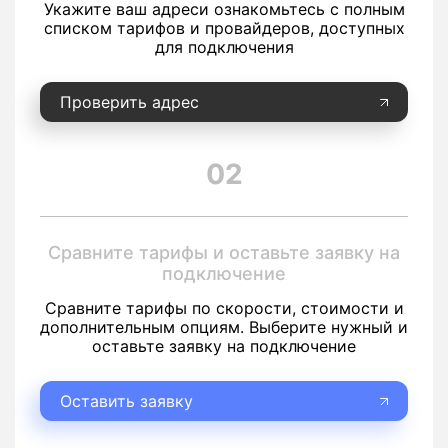
Укажите ваш адреси ознакомьтесь с полным
списком тарифов и провайдеров, доступных
для подключения
Проверить адрес
02
Сравните тарифы и оставьте заявку на
подключение
Сравните тарифы по скорости, стоимости и
дополнительным опциям. Выберите нужный и
оставьте заявку на подключение
Оставить заявку