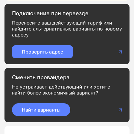
Подключение при переезде
Перенесите ваш действующий тариф или
найдите альтернативные варианты по новому
адресу
Проверить адрес
Сменить провайдера
Не устраивает действующий или хотите
найти более экономичный вариант?
Найти варианты