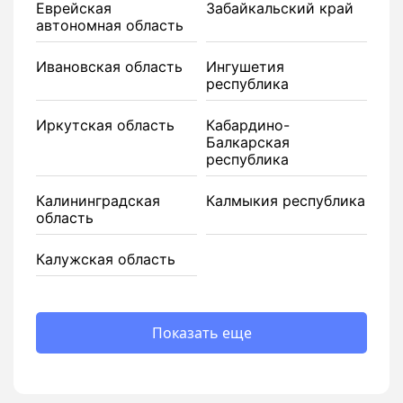
Еврейская
Забайкальский край
автономная область
Ивановская область
Ингушетия
республика
Иркутская область
Кабардино-
Балкарская
республика
Калининградская
Калмыкия республика
область
Калужская область
Показать еще