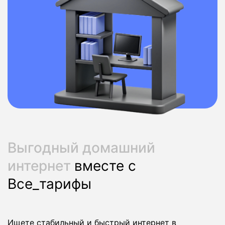
Выгодный домашний
интернет
вместе с
Все_тарифы
Ищете стабильный и быстрый интернет в