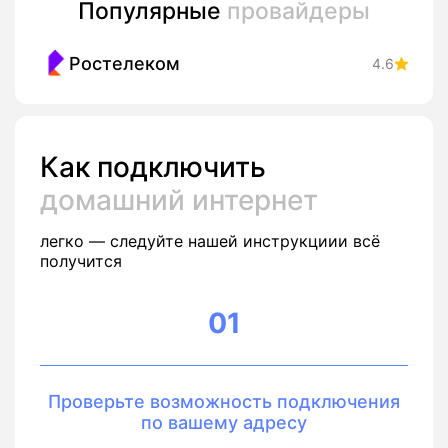
Популярные
провайдеры
Ростелеком
4.6
Как подключить
домашний интернет
легко — следуйте нашей инструкциии всё
получится
01
Проверьте возможность подключения
по вашему адресу