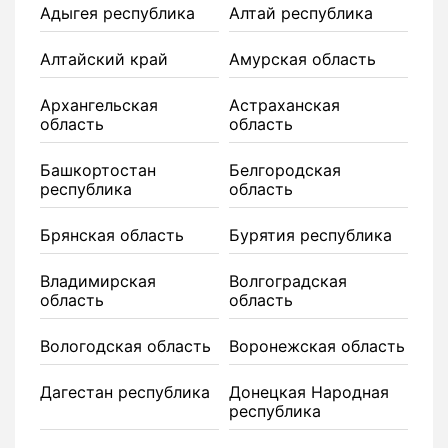
Адыгея республика
Алтай республика
Алтайский край
Амурская область
Архангельская
Астраханская
область
область
Башкортостан
Белгородская
республика
область
Брянская область
Бурятия республика
Владимирская
Волгоградская
область
область
Вологодская область
Воронежская область
Дагестан республика
Донецкая Народная
республика