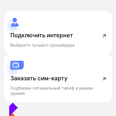
Подключить интернет
Выберите лучшего провайдера
Заказать сим-карту
Подберем оптимальный тариф в вашем
здании