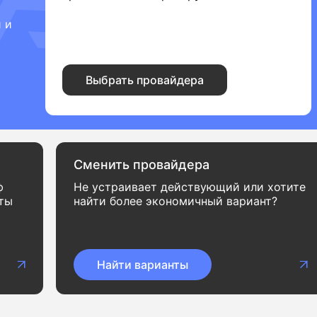
 и
Выбрать провайдера
Сменить провайдера
ф
Не устраивает действующий или хотите
нты
найти более экономичный вариант?
Найти варианты