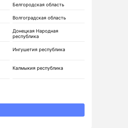
Белгородская область
Волгоградская область
Донецкая Народная
республика
Ингушетия республика
Калмыкия республика