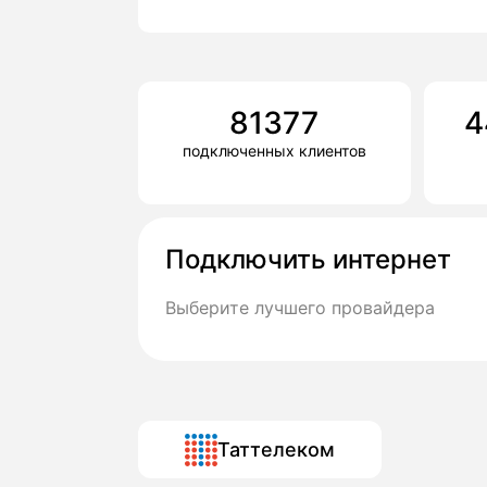
81377
4
подключенных клиентов
Подключить интернет
Выберите лучшего провайдера
Таттелеком