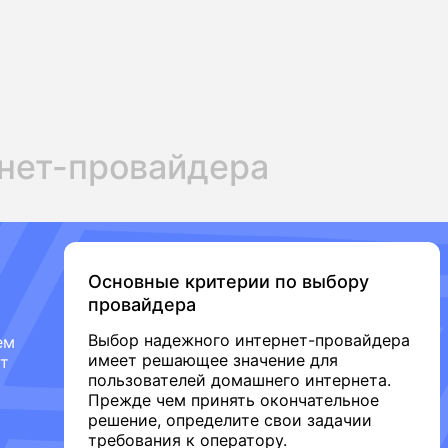
нет-провайдера
Основные критерии по выбору
провайдера
Выбор надежного интернет-провайдера
ем
имеет решающее значение для
от
пользователей домашнего интернета.
Прежде чем принять окончательное
решение, определите свои задачии
требования к оператору.