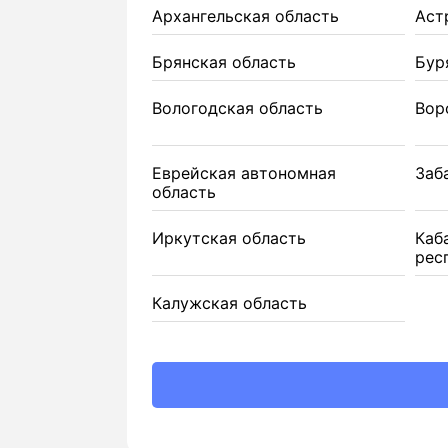
Архангельская область
Аст
Брянская область
Бур
Вологодская область
Вор
Еврейская автономная
Заб
область
Иркутская область
Каб
рес
Калужская область