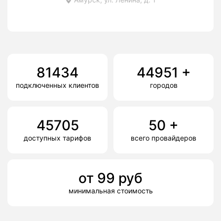
81434
44951
+
подключенных клиентов
городов
45705
50
+
доступных тарифов
всего провайдеров
от
99
руб
минимальная стоимость