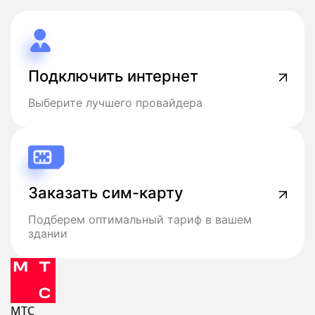
Подключить интернет
Выберите лучшего провайдера
Заказать сим-карту
Подберем оптимальный тариф в вашем
здании
МТС