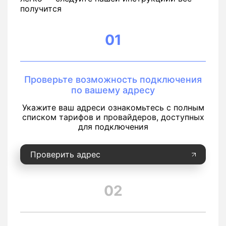
получится
01
Проверьте возможность подключения
по вашему адресу
Укажите ваш адреси ознакомьтесь с полным
списком тарифов и провайдеров, доступных
для подключения
Проверить адрес
02