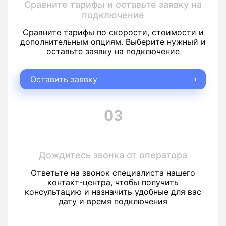
Сравните тарифы и оставьте заявку на
подключение
Сравните тарифы по скорости, стоимости и
дополнительным опциям. Выберите нужный и
оставьте заявку на подключение
Оставить заявку
03
Дождитесь звонка от оператора
Ответьте на звонок специалиста нашего
контакт-центра, чтобы получить
консультацию и назначить удобные для вас
дату и время подключения