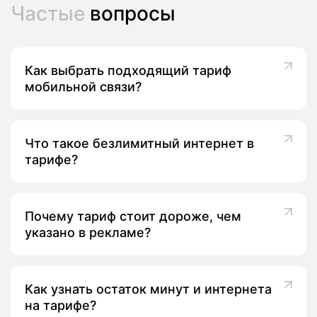
Частые
вопросы
Как выбрать подходящий тариф
мобильной связи?
Что такое безлимитный интернет в
тарифе?
Почему тариф стоит дороже, чем
указано в рекламе?
Как узнать остаток минут и интернета
на тарифе?