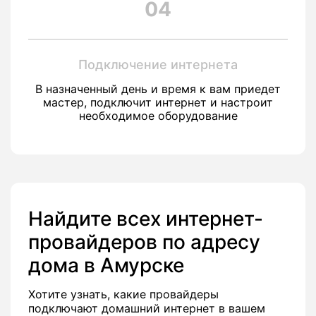
04
Подключение интернета
В назначенный день и время к вам приедет
мастер, подключит интернет и настроит
необходимое оборудование
Найдите всех интернет-
провайдеров по адресу
дома в Амурске
Хотите узнать, какие провайдеры
подключают домашний интернет в вашем