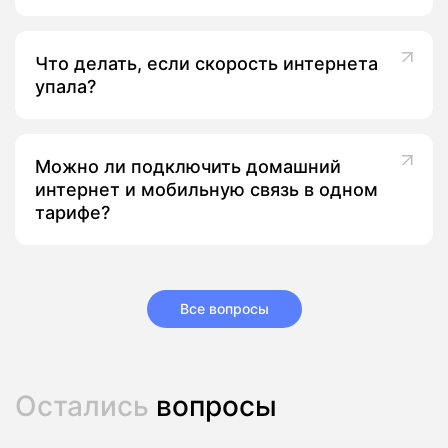
Что делать, если скорость интернета
упала?
Можно ли подключить домашний
интернет и мобильную связь в одном
тарифе?
Все вопросы
Остались
вопросы