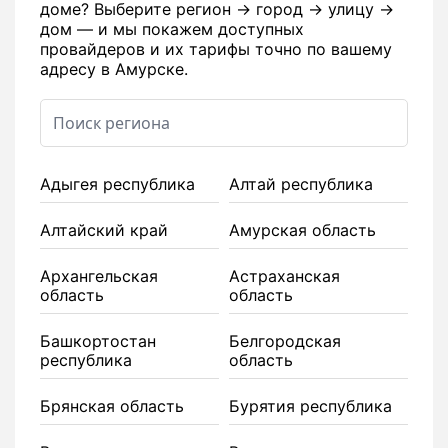
доме? Выберите регион → город → улицу →
дом — и мы покажем доступных
провайдеров и их тарифы точно по вашему
адресу в Амурске.
Адыгея республика
Алтай республика
Алтайский край
Амурская область
Архангельская
Астраханская
область
область
Башкортостан
Белгородская
республика
область
Брянская область
Бурятия республика