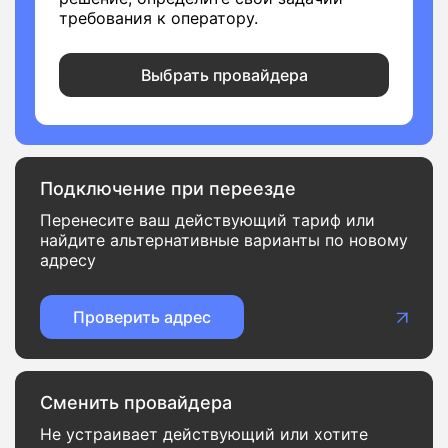
требования к оператору.
Выбрать провайдера
Подключение при переезде
Перенесите ваш действующий тариф или
найдите альтернативные варианты по новому
адресу
Проверить адрес
Сменить провайдера
Не устраивает действующий или хотите