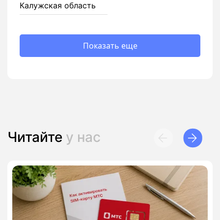
Калужская область
Показать еще
Читайте
у нас