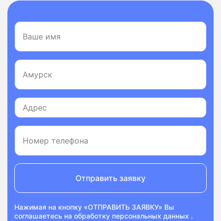
Отправить заявку
Нажимая на кнопку «ОТПРАВИТЬ ЗАЯВКУ» Вы
соглашаетесь на
обработку персональных данных
.