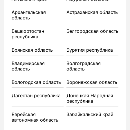
Архангельская
Астраханская область
область
Башкортостан
Белгородская область
республика
Брянская область
Бурятия республика
Владимирская
Волгоградская
область
область
Вологодская область
Воронежская область
Дагестан республика
Донецкая Народная
республика
Еврейская
Забайкальский край
автономная область