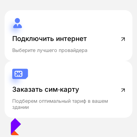
Подключить интернет
Выберите лучшего провайдера
Заказать сим-карту
Подберем оптимальный тариф в вашем
здании