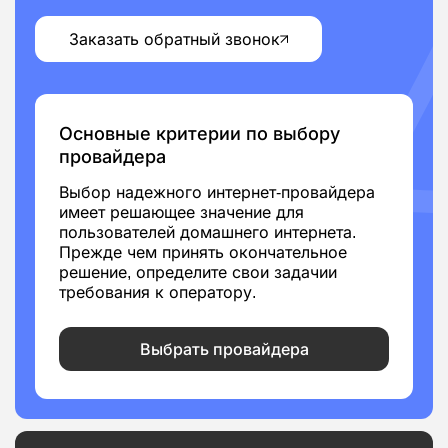
Заказать обратный звонок
Основные критерии по выбору
провайдера
Выбор надежного интернет-провайдера
имеет решающее значение для
пользователей домашнего интернета.
Прежде чем принять окончательное
решение, определите свои задачии
требования к оператору.
Выбрать провайдера