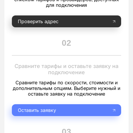
для подключения
Проверить адрес
02
Сравните тарифы и оставьте заявку на
подключение
Сравните тарифы по скорости, стоимости и
дополнительным опциям. Выберите нужный и
оставьте заявку на подключение
Оставить заявку
03