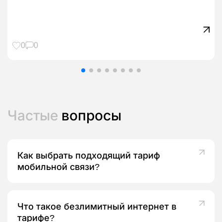
0
0
Частые
вопросы
Как выбрать подходящий тариф
мобильной связи?
Что такое безлимитный интернет в
тарифе?