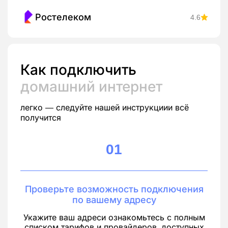
Ростелеком
4.6
Как подключить
домашний интернет
легко — следуйте нашей инструкциии всё
получится
01
Проверьте возможность подключения
по вашему адресу
Укажите ваш адреси ознакомьтесь с полным
списком тарифов и провайдеров, доступных