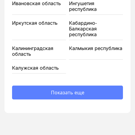
Ивановская область
Ингушетия
республика
Иркутская область
Кабардино-
Балкарская
республика
Калининградская
Калмыкия республика
область
Калужская область
Показать еще