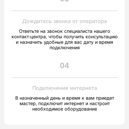
Дождитесь звонка от оператора
Ответьте на звонок специалиста нашего
контакт-центра, чтобы получить консультацию
и назначить удобные для вас дату и время
подключения
04
Подключение интернета
В назначенный день и время к вам приедет
мастер, подключит интернет и настроит
необходимое оборудование