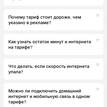
Почему тариф стоит дороже, чем
указано в рекламе?
Как узнать остаток минут и интернета
на тарифе?
Что делать, если скорость интернета
упала?
Можно ли подключить домашний
интернет и мобильную связь в одном
тарифе?