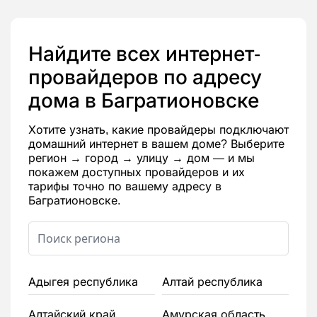
Найдите всех интернет-
провайдеров по адресу
дома в Багратионовске
Хотите узнать, какие провайдеры подключают
домашний интернет в вашем доме? Выберите
регион → город → улицу → дом — и мы
покажем доступных провайдеров и их
тарифы точно по вашему адресу в
Багратионовске.
Адыгея республика
Алтай республика
Алтайский край
Амурская область