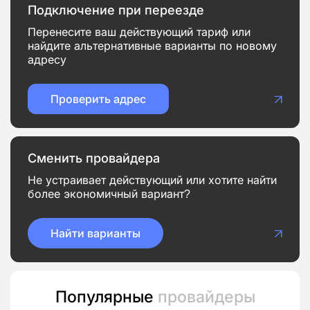
Подключение при переезде
Перенесите ваш действующий тариф или
найдите альтернативные варианты по новому
адресу
Проверить адрес
Сменить провайдера
Не устраивает действующий или хотите найти
более экономичный вариант?
Найти варианты
Популярные
провайдеры