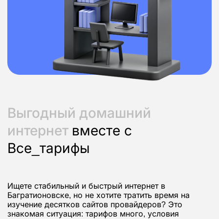
Выгодный домашний
интернет
вместе с
Все_тарифы
Ищете стабильный и быстрый интернет в
Багратионовске, но не хотите тратить время на
изучение десятков сайтов провайдеров? Это
знакомая ситуация: тарифов много, условия