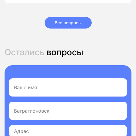
Все вопросы
Остались
вопросы