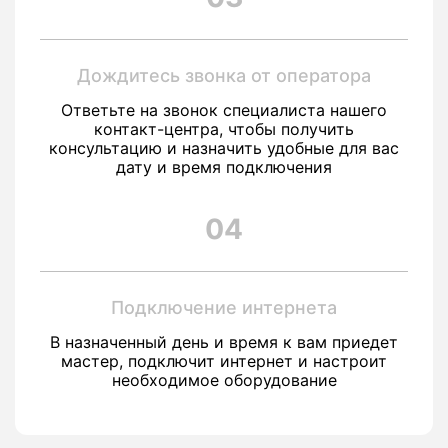
Дождитесь звонка от оператора
Ответьте на звонок специалиста нашего
контакт-центра, чтобы получить
консультацию и назначить удобные для вас
дату и время подключения
04
Подключение интернета
В назначенный день и время к вам приедет
мастер, подключит интернет и настроит
необходимое оборудование