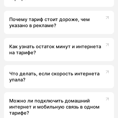
Почему тариф стоит дороже, чем
указано в рекламе?
Как узнать остаток минут и интернета
на тарифе?
Что делать, если скорость интернета
упала?
Можно ли подключить домашний
интернет и мобильную связь в одном
тарифе?