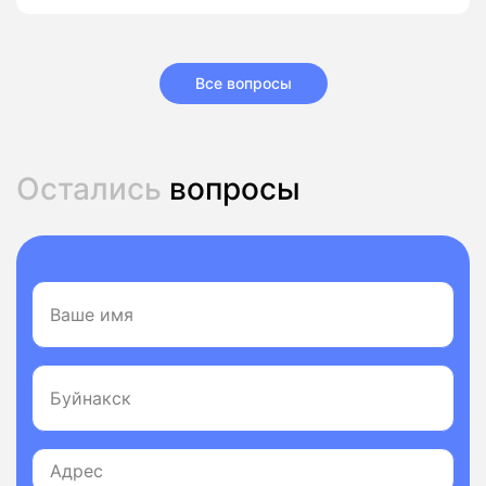
Все вопросы
Остались
вопросы