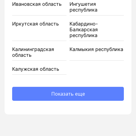
Ивановская область
Ингушетия
республика
Иркутская область
Кабардино-
Балкарская
республика
Калининградская
Калмыкия республика
область
Калужская область
Показать еще