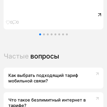
0
0
Частые
вопросы
Как выбрать подходящий тариф
мобильной связи?
Что такое безлимитный интернет в
тарифе?