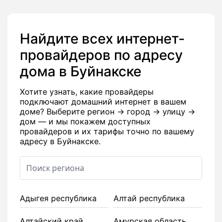
Найдите всех интернет-
провайдеров по адресу
дома в Буйнакске
Хотите узнать, какие провайдеры
подключают домашний интернет в вашем
доме? Выберите регион → город → улицу →
дом — и мы покажем доступных
провайдеров и их тарифы точно по вашему
адресу в Буйнакске.
Адыгея республика
Алтай республика
Алтайский край
Амурская область