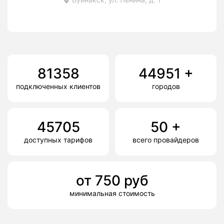
81358
44951
+
подключенных клиентов
городов
45705
50
+
доступных тарифов
всего провайдеров
от
750
руб
минимальная стоимость