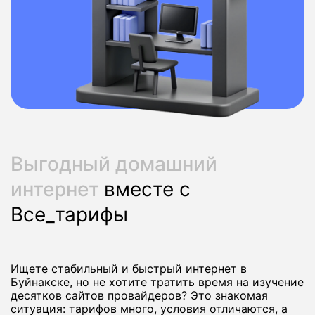
Выгодный домашний
интернет
вместе с
Все_тарифы
Ищете стабильный и быстрый интернет в
Буйнакске, но не хотите тратить время на изучение
десятков сайтов провайдеров? Это знакомая
ситуация: тарифов много, условия отличаются, а