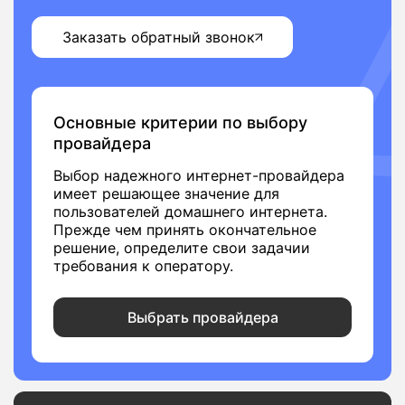
Заказать обратный звонок
Основные критерии по выбору
провайдера
Выбор надежного интернет-провайдера
имеет решающее значение для
пользователей домашнего интернета.
Прежде чем принять окончательное
решение, определите свои задачии
требования к оператору.
Выбрать провайдера