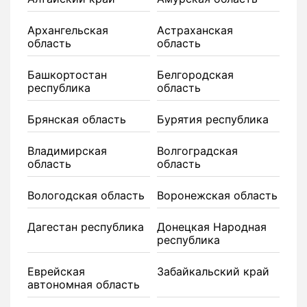
Архангельская
Астраханская
область
область
Башкортостан
Белгородская
республика
область
Брянская область
Бурятия республика
Владимирская
Волгоградская
область
область
Вологодская область
Воронежская область
Дагестан республика
Донецкая Народная
республика
Еврейская
Забайкальский край
автономная область