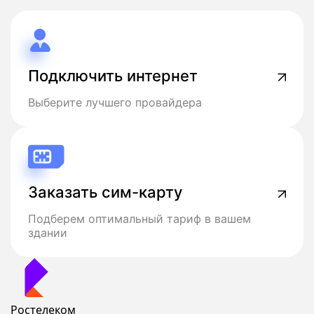
Подключить интернет
Выберите лучшего провайдера
Заказать сим-карту
Подберем оптимальный тариф в вашем
здании
Ростелеком