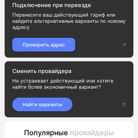
Подключение при переезде
Перенесите ваш действующий тариф или
найдите альтернативные варианты по новому
адресу
Проверить адрес
Сменить провайдера
Не устраивает действующий или хотите
найти более экономичный вариант?
Найти варианты
Популярные
провайдеры