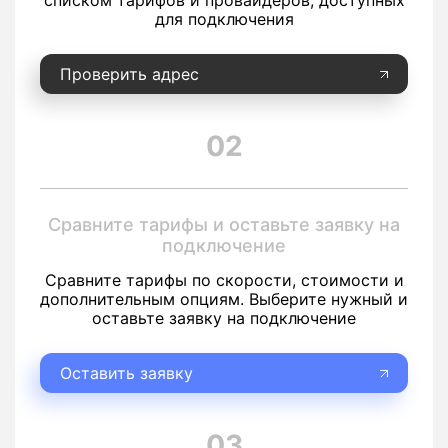
списком тарифов и провайдеров, доступных
для подключения
Проверить адрес
02
Сравните тарифы и оставьте заявку на
подключение
Сравните тарифы по скорости, стоимости и
дополнительным опциям. Выберите нужный и
оставьте заявку на подключение
Оставить заявку
03