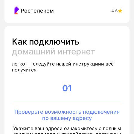
Ростелеком
4.6
Как подключить
домашний интернет
легко — следуйте нашей инструкциии всё
получится
01
Проверьте возможность подключения
по вашему адресу
Укажите ваш адреси ознакомьтесь с полным