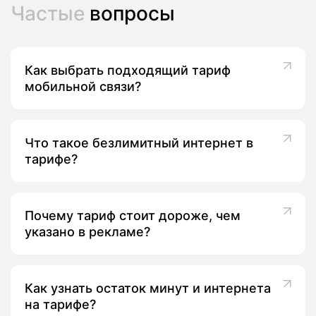
Частые
вопросы
Как выбрать подходящий тариф
мобильной связи?
Что такое безлимитный интернет в
тарифе?
Почему тариф стоит дороже, чем
указано в рекламе?
Как узнать остаток минут и интернета
на тарифе?