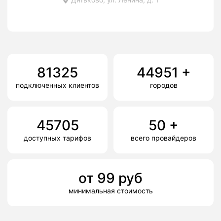
81325
44951
+
подключенных клиентов
городов
45705
50
+
доступных тарифов
всего провайдеров
от
99
руб
минимальная стоимость