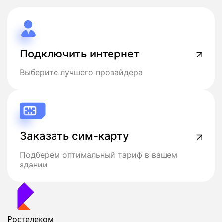
Подключить интернет
Выберите лучшего провайдера
Заказать сим-карту
Подберем оптимальный тариф в вашем
здании
Ростелеком