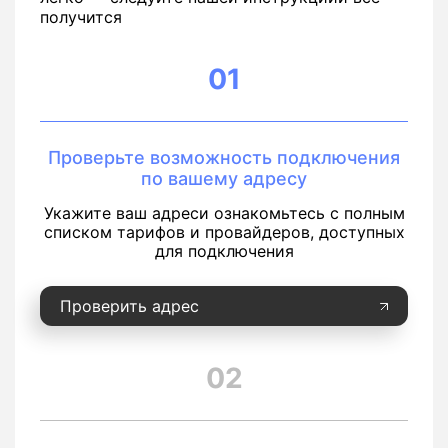
получится
01
Проверьте возможность подключения
по вашему адресу
Укажите ваш адреси ознакомьтесь с полным
списком тарифов и провайдеров, доступных
для подключения
Проверить адрес
02