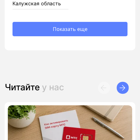
Калужская область
Показать еще
Читайте
у нас