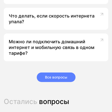
Что делать, если скорость интернета
упала?
Можно ли подключить домашний
интернет и мобильную связь в одном
тарифе?
Все вопросы
Остались
вопросы