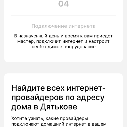
04
Подключение интернета
В назначенный день и время к вам приедет
мастер, подключит интернет и настроит
необходимое оборудование
Найдите всех интернет-
провайдеров по адресу
дома в Дятькове
Хотите узнать, какие провайдеры
подключают домашний интернет в вашем