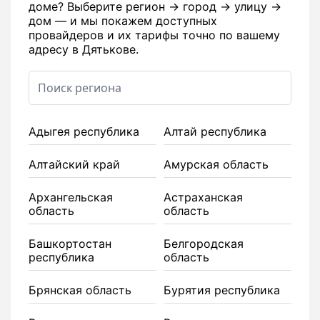
доме? Выберите регион → город → улицу →
дом — и мы покажем доступных
провайдеров и их тарифы точно по вашему
адресу в Дятькове.
Адыгея республика
Алтай республика
Алтайский край
Амурская область
Архангельская
Астраханская
область
область
Башкортостан
Белгородская
республика
область
Брянская область
Бурятия республика