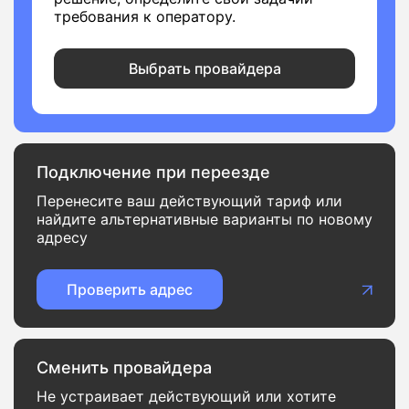
требования к оператору.
Выбрать провайдера
Подключение при переезде
Перенесите ваш действующий тариф или
найдите альтернативные варианты по новому
адресу
Проверить адрес
Сменить провайдера
Не устраивает действующий или хотите