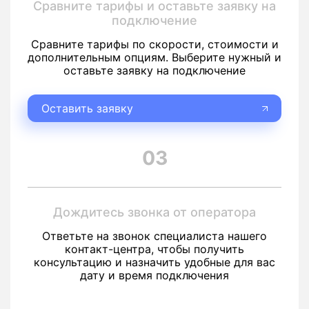
Сравните тарифы и оставьте заявку на
подключение
Сравните тарифы по скорости, стоимости и
дополнительным опциям. Выберите нужный и
оставьте заявку на подключение
Оставить заявку
03
Дождитесь звонка от оператора
Ответьте на звонок специалиста нашего
контакт-центра, чтобы получить
консультацию и назначить удобные для вас
дату и время подключения