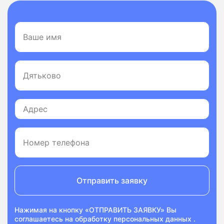
Отправить заявку
Нажимая на кнопку «ОТПРАВИТЬ ЗАЯВКУ» Вы
соглашаетесь на
обработку персональных данных
.