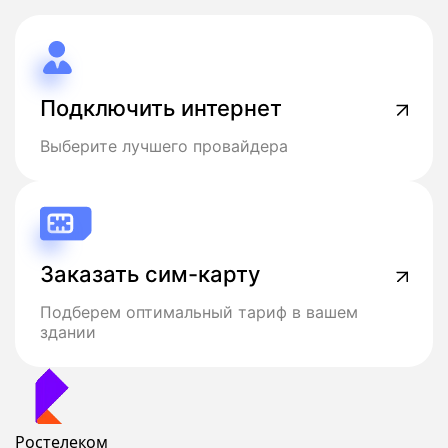
Подключить интернет
Выберите лучшего провайдера
Заказать сим-карту
Подберем оптимальный тариф в вашем
здании
Ростелеком