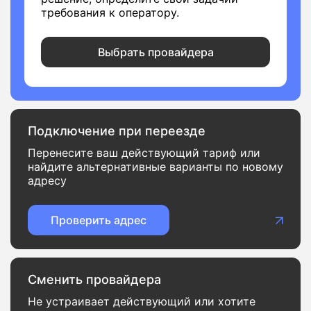
требования к оператору.
Выбрать провайдера
Подключение при переезде
Перенесите ваш действующий тариф или
найдите альтернативные варианты по новому
адресу
Проверить адрес
Сменить провайдера
Не устраивает действующий или хотите