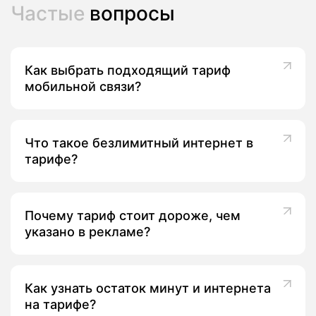
Частые
вопросы
Как выбрать подходящий тариф
мобильной связи?
Что такое безлимитный интернет в
тарифе?
Почему тариф стоит дороже, чем
указано в рекламе?
Как узнать остаток минут и интернета
на тарифе?