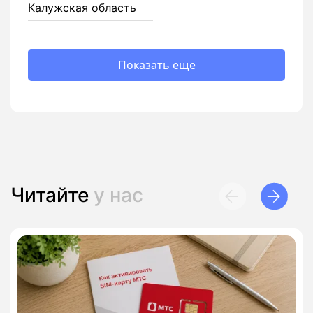
Калужская область
Показать еще
Читайте
у нас