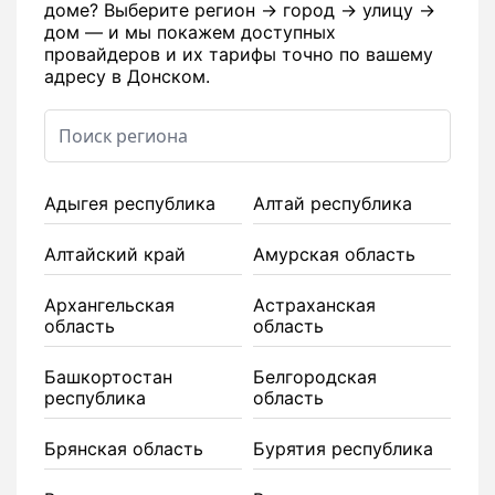
доме? Выберите регион → город → улицу →
дом — и мы покажем доступных
провайдеров и их тарифы точно по вашему
адресу в Донском.
Адыгея республика
Алтай республика
Алтайский край
Амурская область
Архангельская
Астраханская
область
область
Башкортостан
Белгородская
республика
область
Брянская область
Бурятия республика