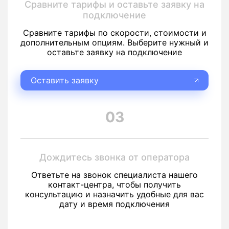
Сравните тарифы и оставьте заявку на
подключение
Сравните тарифы по скорости, стоимости и
дополнительным опциям. Выберите нужный и
оставьте заявку на подключение
Оставить заявку
03
Дождитесь звонка от оператора
Ответьте на звонок специалиста нашего
контакт-центра, чтобы получить
консультацию и назначить удобные для вас
дату и время подключения