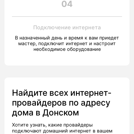
04
Подключение интернета
В назначенный день и время к вам приедет
мастер, подключит интернет и настроит
необходимое оборудование
Найдите всех интернет-
провайдеров по адресу
дома в Донском
Хотите узнать, какие провайдеры
подключают домашний интернет в вашем