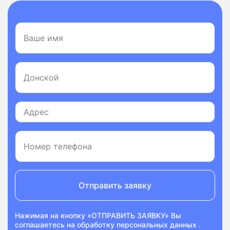
Отправить заявку
Нажимая на кнопку «ОТПРАВИТЬ ЗАЯВКУ» Вы
соглашаетесь на
обработку персональных данных
.