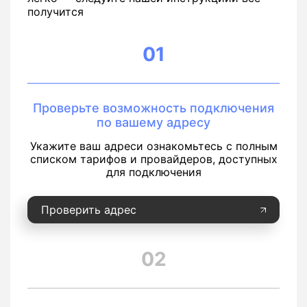
получится
01
Проверьте возможность подключения
по вашему адресу
Укажите ваш адреси ознакомьтесь с полным
списком тарифов и провайдеров, доступных
для подключения
Проверить адрес
02