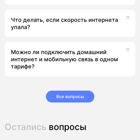
Что делать, если скорость интернета
упала?
Можно ли подключить домашний
интернет и мобильную связь в одном
тарифе?
Все вопросы
Остались
вопросы