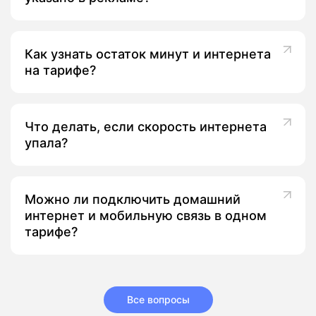
Как узнать остаток минут и интернета
на тарифе?
Что делать, если скорость интернета
упала?
Можно ли подключить домашний
интернет и мобильную связь в одном
тарифе?
Все вопросы