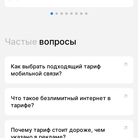
Частые
вопросы
Как выбрать подходящий тариф
мобильной связи?
Что такое безлимитный интернет в
тарифе?
Почему тариф стоит дороже, чем
указано в рекламе?