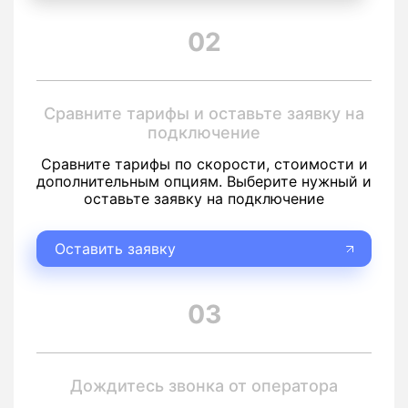
02
Сравните тарифы и оставьте заявку на
подключение
Сравните тарифы по скорости, стоимости и
дополнительным опциям. Выберите нужный и
оставьте заявку на подключение
Оставить заявку
03
Дождитесь звонка от оператора