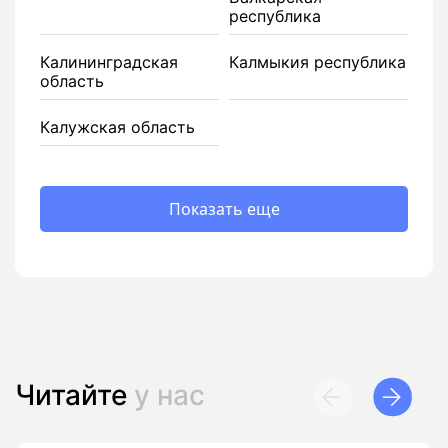
республика
Калининградская
Калмыкия республика
область
Калужская область
Показать еще
Читайте
у нас