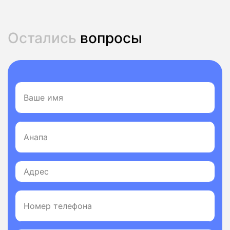
Остались
вопросы