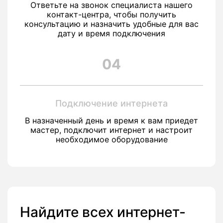
Ответьте на звонок специалиста нашего
контакт-центра, чтобы получить
консультацию и назначить удобные для вас
дату и время подключения
04
Подключение интернета
В назначенный день и время к вам приедет
мастер, подключит интернет и настроит
необходимое оборудование
Найдите всех интернет-