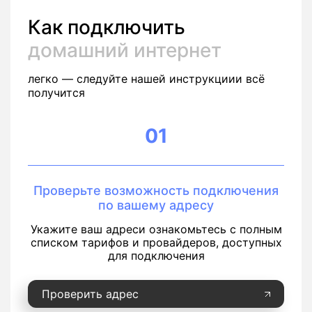
Как подключить
домашний интернет
легко — следуйте нашей инструкциии всё
получится
01
Проверьте возможность подключения
по вашему адресу
Укажите ваш адреси ознакомьтесь с полным
списком тарифов и провайдеров, доступных
для подключения
Проверить адрес