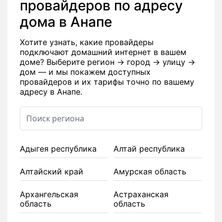
провайдеров по адресу
дома в Анапе
Хотите узнать, какие провайдеры
подключают домашний интернет в вашем
доме? Выберите регион → город → улицу →
дом — и мы покажем доступных
провайдеров и их тарифы точно по вашему
адресу в Анапе.
Адыгея республика
Алтай республика
Алтайский край
Амурская область
Архангельская
Астраханская
область
область