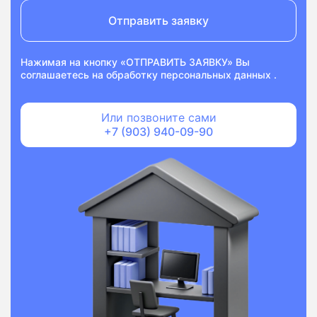
Отправить заявку
Нажимая на кнопку «ОТПРАВИТЬ ЗАЯВКУ» Вы
соглашаетесь на
обработку персональных данных
.
Или позвоните сами
+7 (903) 940-09-90