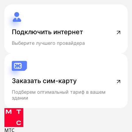
Подключить интернет
Выберите лучшего провайдера
Заказать сим-карту
Подберем оптимальный тариф в вашем
здании
МТС