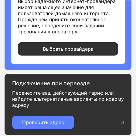
Выбор надежного интернет-провайдера
имеет решающее значение для
пользователей домашнего интернета.
Прежде чем принять окончательное
решение, определите свои задачии
требования к оператору.
Выбрать провайдера
Подключение при переезде
Перенесите ваш действующий тариф или
найдите альтернативные варианты по новому
адресу
Проверить адрес