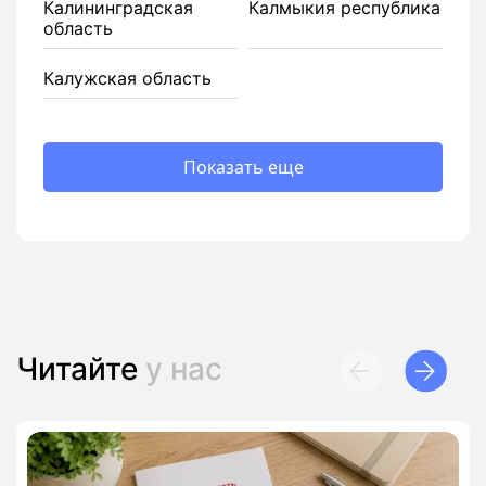
Калининградская
Калмыкия республика
область
Калужская область
Показать еще
Читайте
у нас