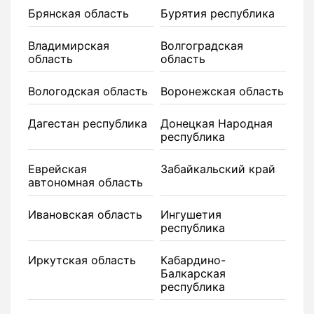
Брянская область
Бурятия республика
Владимирская
Волгоградская
область
область
Вологодская область
Воронежская область
Дагестан республика
Донецкая Народная
республика
Еврейская
Забайкальский край
автономная область
Ивановская область
Ингушетия
республика
Иркутская область
Кабардино-
Балкарская
республика