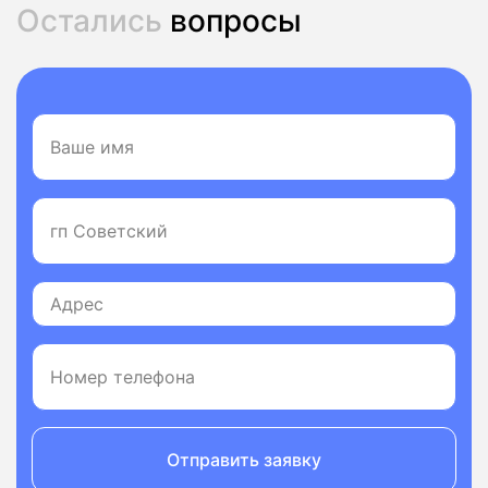
Остались
вопросы
Отправить заявку