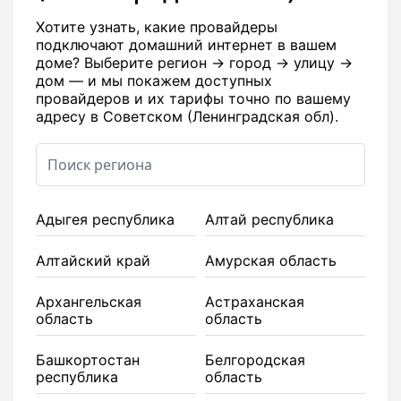
Хотите узнать, какие провайдеры
подключают домашний интернет в вашем
доме? Выберите регион → город → улицу →
дом — и мы покажем доступных
провайдеров и их тарифы точно по вашему
адресу в Советском (Ленинградская обл).
Адыгея республика
Алтай республика
Алтайский край
Амурская область
Архангельская
Астраханская
область
область
Башкортостан
Белгородская
республика
область