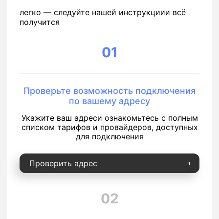
легко — следуйте нашей инструкциии всё
получится
01
Проверьте возможность подключения
по вашему адресу
Укажите ваш адреси ознакомьтесь с полным
списком тарифов и провайдеров, доступных
для подключения
Проверить адрес
02