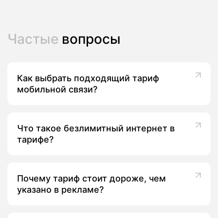
Частые
вопросы
Как выбрать подходящий тариф
мобильной связи?
Что такое безлимитный интернет в
тарифе?
Почему тариф стоит дороже, чем
указано в рекламе?