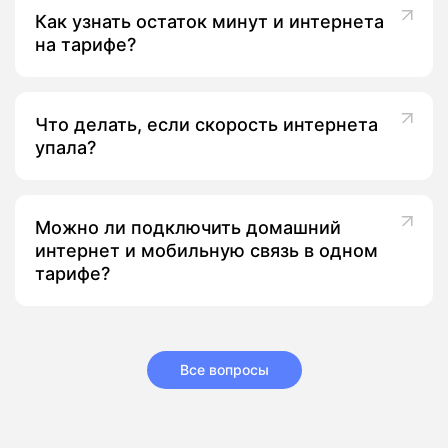
Как узнать остаток минут и интернета
на тарифе?
Что делать, если скорость интернета
упала?
Можно ли подключить домашний
интернет и мобильную связь в одном
тарифе?
Все вопросы