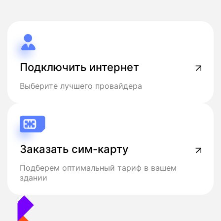
Подключить интернет
Выберите лучшего провайдера
Заказать сим-карту
Подберем оптимальный тариф в вашем
здании