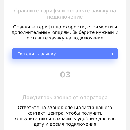
Сравните тарифы и оставьте заявку на
подключение
Сравните тарифы по скорости, стоимости и
дополнительным опциям. Выберите нужный и
оставьте заявку на подключение
Оставить заявку
03
Дождитесь звонка от оператора
Ответьте на звонок специалиста нашего
контакт-центра, чтобы получить
консультацию и назначить удобные для вас
дату и время подключения