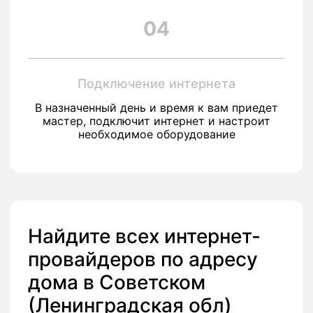
04
Подключение интернета
В назначенный день и время к вам приедет
мастер, подключит интернет и настроит
необходимое оборудование
Найдите всех интернет-
провайдеров по адресу
дома в Советском
(Ленинградская обл)