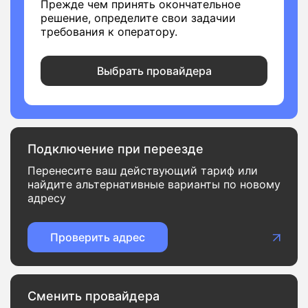
Прежде чем принять окончательное
решение, определите свои задачии
требования к оператору.
Выбрать провайдера
Подключение при переезде
Перенесите ваш действующий тариф или
найдите альтернативные варианты по новому
адресу
Проверить адрес
Сменить провайдера