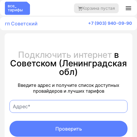
Корзина пустая
гп Советский
+7 (903) 940-09-90
Подключить интернет
в
Советском (Ленинградская
обл)
Введите адрес и получите список доступных
провайдеров и лучших тарифов
Проверить